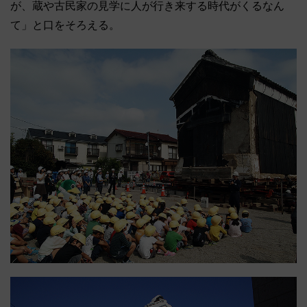
が、蔵や古民家の見学に人が行き来する時代がくるなん
て」と口をそろえる。