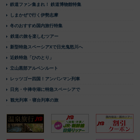
鉄道ファン集まれ！ 鉄道博物館特集
しまかぜで行く伊勢志摩
冬のおすすめ国内旅行特集
鉄道の旅を楽しむツアー
新型特急スペーシアXで日光鬼怒川へ
近鉄特急「ひのとり」
立山黒部アルペンルート
レッツゴー四国！アンパンマン列車
日光・中禅寺湖に特急スペーシアで
観光列車・寝台列車の旅