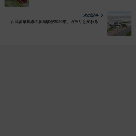
次の記事
西武多摩川線の多磨駅が2020年、ガラリと変わる