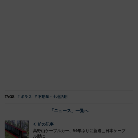
TAGS
# ポラス
# 不動産・土地活用
「ニュース」一覧へ
前の記事
高野山ケーブルカー、54年ぶりに新造＿日本ケーブ
ル製に