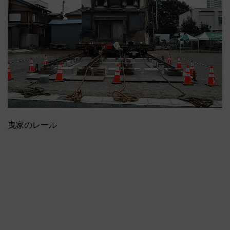
曳家のレール