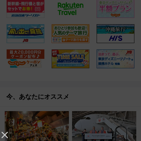
今、あなたにオススメ