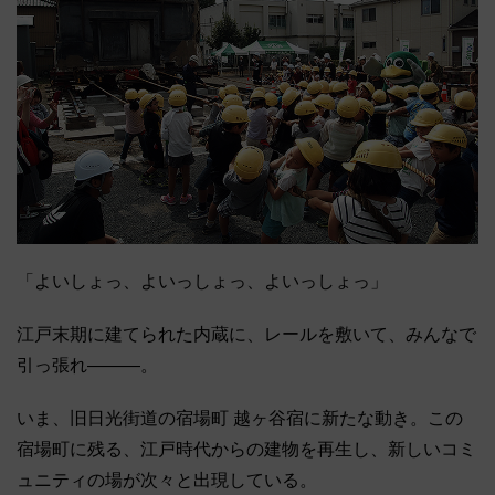
「よいしょっ、よいっしょっ、よいっしょっ」
江戸末期に建てられた内蔵に、レールを敷いて、みんなで
引っ張れ―――。
いま、旧日光街道の宿場町 越ヶ谷宿に新たな動き。この
宿場町に残る、江戸時代からの建物を再生し、新しいコミ
ュニティの場が次々と出現している。