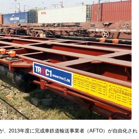
が、2013年度に完成車鉄道輸送事業者（AFTO）が自由化され