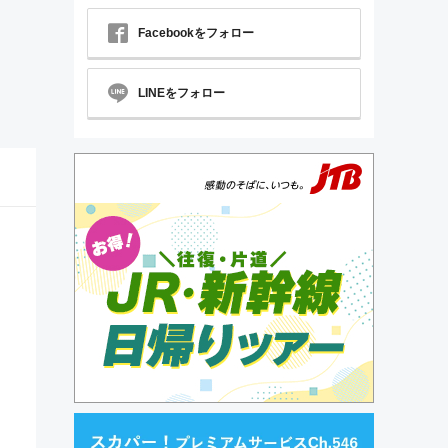
Facebookをフォロー
LINEをフォロー