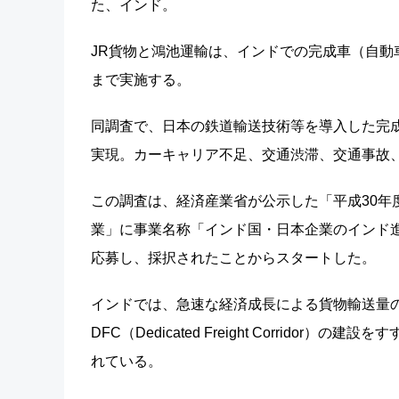
た、インド。
JR貨物と鴻池運輸は、インドでの完成車（自動車
まで実施する。
同調査で、日本の鉄道輸送技術等を導入した完
実現。カーキャリア不足、交通渋滞、交通事故
この調査は、経済産業省が公示した「平成30年
業」に事業名称「インド国・日本企業のインド
応募し、採択されたことからスタートした。
インドでは、急速な経済成長による貨物輸送量
DFC（Dedicated Freight Corrid
れている。