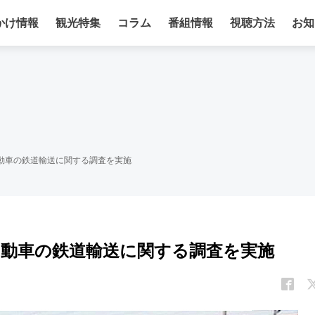
かけ情報
観光特集
コラム
番組情報
視聴方法
お知
動車の鉄道輸送に関する調査を実施
自動車の鉄道輸送に関する調査を実施