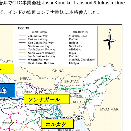
 Joshi Konoike Transport & Infrastructure
して初めて、インドの鉄道コンテナ輸送に本格参入した。