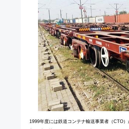
1999年度には鉄道コンテナ輸送事業者（CTO）