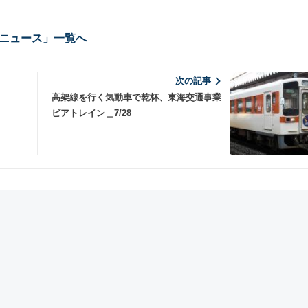
ニュース」一覧へ
次の記事
高架線を行く気動車で乾杯、東海交通事業
ビアトレイン＿7/28