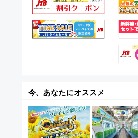
今、あなたにオススメ