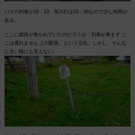
バスの到着が15：10、旭川行は15：58なので少し時間が
ある。
ここに線路が敷かれていたのだろうか「列車が来ます こ
こは通れません 上川駅長」という立札。しかし、そんな
に古い様にも見えない。