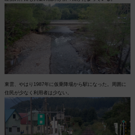
東雲、やはり1987年に仮乗降場から駅になった。周囲に
住民が少なく利用者は少ない。