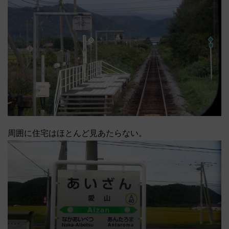
周囲に住宅はほとんど見あたらない。