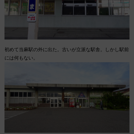
初めて当麻駅の外に出た。古いが立派な駅舎。しかし駅前
には何もない。