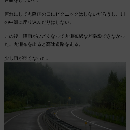
連絡をしていた。
何れにしても降雨の日にピクニックはしないだろうし、川
の中洲に座り込んだりはしない。
この後、降雨がひどくなって丸瀬布駅など撮影できなかっ
た。丸瀬布を出ると高速道路を走る。
少し雨が弱くなった。