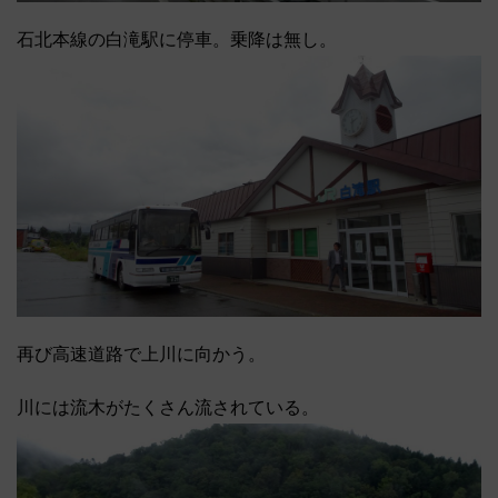
石北本線の白滝駅に停車。乗降は無し。
再び高速道路で上川に向かう。
川には流木がたくさん流されている。