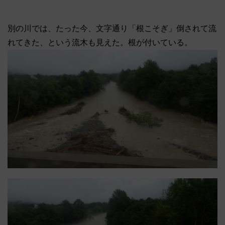
別の川では、たった今、文字通り「根こそぎ」倒されて流
れてきた、という流木も見えた。根が付いている。