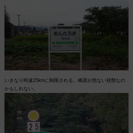
いきなり時速25kmに制限される。橋梁が危ない状態なの
かもしれない。