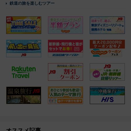
鉄道の旅を楽しむツアー
オススメ記事