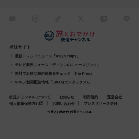
姉妹サイト
最新トレンドニュース「tokyo chips」
テレビ業界ニュース「ディンコのニュースリンク」
無料でお得な旅の情報をチェック「Trip Press」
VPN／動画配信情報「EntaX(エンタックス)」
鉄道チャンネルについて
お知らせ
利用規約
運営会社
個人情報保護方針
お問い合わせ
プレスリリース受付
© 旅とお出かけ 鉄道チャンネル