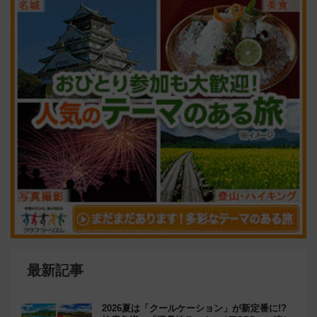
最新記事
2026夏は「クールケーション」が新定番に!?