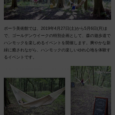
ポーラ美術館では、2019年4月27日(土)から5月6日(月)ま
で、ゴールデンウイークの特別企画として、森の遊歩道で
ハンモックを楽しめるイベントを開催します。爽やかな新
緑に癒されながら、ハンモックの楽しいゆれ心地を体験す
るイベントです。