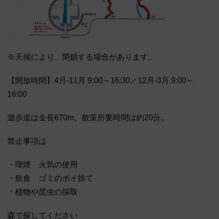
※天候により、閉鎖する場合があります。
【開放時間】4月-11月 9:00～16:30／12月-3月 9:00～
16:00
遊歩道は全長670m、散策所要時間は約20分。
禁止事項は
・喫煙 火気の使用
・飲食 ゴミのポイ捨て
・植物や昆虫の採取
森で探してください