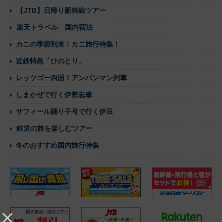
【JTB】日帰り新幹線ツアー
楽天トラベル 国内宿泊
カニの季節到来！カニ旅行特集！
近鉄特急「ひのとり」
レッツゴー四国！アンパンマン列車
しまかぜで行く伊勢志摩
サフィール踊り子号で行く伊豆
鉄道の旅を楽しむツアー
冬のおすすめ国内旅行特集