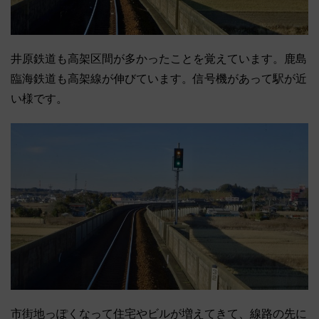
井原鉄道も高架区間が多かったことを覚えています。鹿島
臨海鉄道も高架線が伸びています。信号機があって駅が近
い様です。
市街地っぽくなって住宅やビルが増えてきて、線路の先に