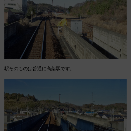
駅そのものは普通に高架駅です。