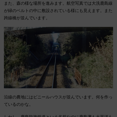
また、森の様な場所を進みます。航空写真では大洗鹿島線
が緑のベルトの中に敷設されている様にも見えます。また
跨線橋が並んでいます。
沿線の農地にはビニールハウスが並んでいます。何を作っ
ているのかな。
しかし、鹿島臨海鉄道という名前なのに鹿島灘も太平洋も