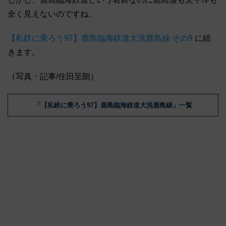
全く見えないのですね。
【私鉄に乗ろう97】鹿島臨海鉄道大洗鹿島線 その9
に続
きます。
（写真・記事/住田至朗）
「【私鉄に乗ろう97】鹿島臨海鉄道大洗鹿島線」一覧