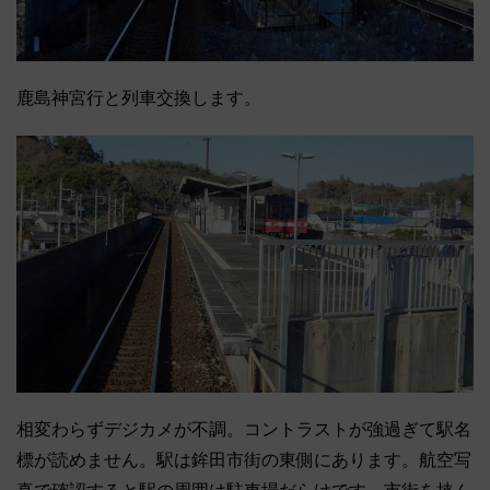
鹿島神宮行と列車交換します。
相変わらずデジカメが不調。コントラストが強過ぎて駅名
標が読めません。駅は鉾田市街の東側にあります。航空写