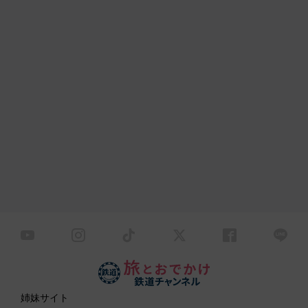
姉妹サイト