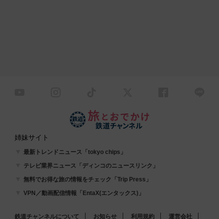
姉妹サイト
最新トレンドニュース「tokyo chips」
テレビ業界ニュース「ディンコのニュースリンク」
無料でお得な旅の情報をチェック「Trip Press」
VPN／動画配信情報「EntaX(エンタックス)」
鉄道チャンネルについて
お知らせ
利用規約
運営会社