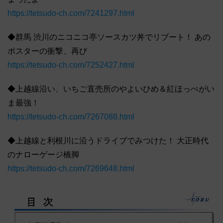
https://tetsudo-ch.com/7241297.html
◆群馬 渋川のニコニコ亭ソースカツ丼でリブート！ あの
ポスターの衝撃、再び
https://tetsudo-ch.com/7252427.html
◆上越線沿い、いちご直売所のやよいひめ＆紅ほっぺがい
ま最強！
https://tetsudo-ch.com/7267088.html
◆上越線と利根川に沿うドライブでみつけた！ 大正時代
のナローゲージ橋脚
https://tetsudo-ch.com/7269648.html