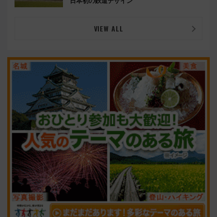
日本初の鉄道デザイン
VIEW ALL