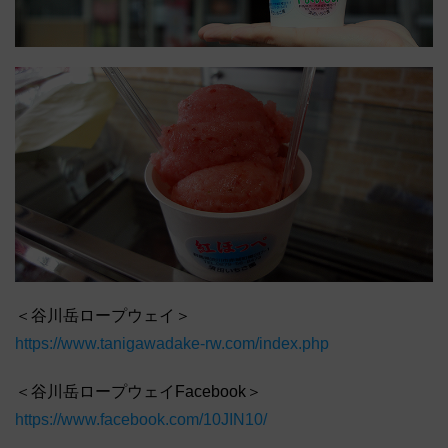
＜谷川岳ロープウェイ＞
https://www.tanigawadake-rw.com/index.php
＜谷川岳ロープウェイFacebook＞
https://www.facebook.com/10JIN10/