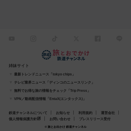
姉妹サイト
最新トレンドニュース「tokyo chips」
テレビ業界ニュース「ディンコのニュースリンク」
無料でお得な旅の情報をチェック「Trip Press」
VPN／動画配信情報「EntaX(エンタックス)」
鉄道チャンネルについて
お知らせ
利用規約
運営会社
個人情報保護方針
お問い合わせ
プレスリリース受付
© 旅とお出かけ 鉄道チャンネル