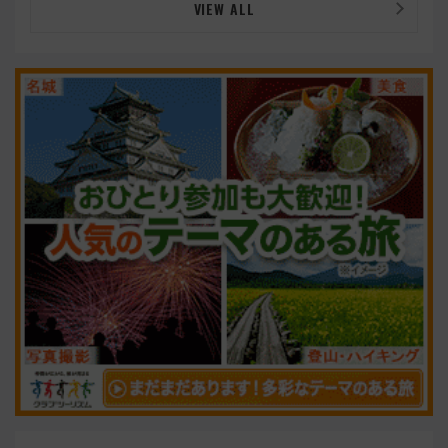
VIEW ALL