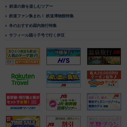
鉄道の旅を楽しむツアー
鉄道ファン集まれ！ 鉄道博物館特集
冬のおすすめ国内旅行特集
サフィール踊り子号で行く伊豆