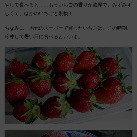
やして食べると……もういちごの香りが濃厚で、みずみず
しくて、ほかのいちごと別物！
ちなみに、地元のスーパーで買ったいちごは、この時期、
冷凍して暑い日に食べるといいよ。