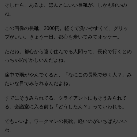
そしたら、あるよ。ほんとにいい長靴が。しかも軽いの
ね。
この画像の長靴、2000円。軽くて洗いやすくて、グリッ
プがいい。きょう一日、都心を歩いてみてオッケー。
ただね。都心から遠く住んでる人間って、長靴で行くとめ
っちゃ恥ずかしいんだよね。
途中で雨がやんでくると、「なにこの長靴で歩く人？」み
たいな目でみられるんだよね。
すでにそうみられてる。クライアントにもそうみられて
る。会議室に入る前も「どうしたん？」っていわれる。
でもいいよ。ワークマンの長靴。軽いのがいちばんいい
わ。