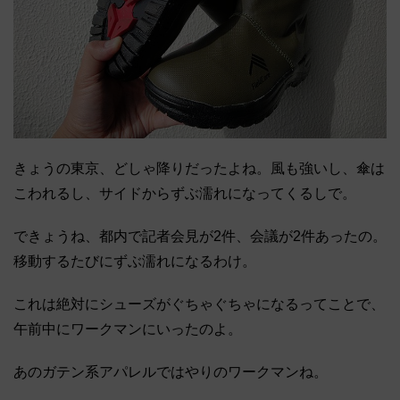
きょうの東京、どしゃ降りだったよね。風も強いし、傘は
こわれるし、サイドからずぶ濡れになってくるしで。
できょうね、都内で記者会見が2件、会議が2件あったの。
移動するたびにずぶ濡れになるわけ。
これは絶対にシューズがぐちゃぐちゃになるってことで、
午前中にワークマンにいったのよ。
あのガテン系アパレルではやりのワークマンね。