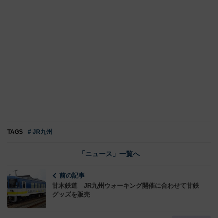
TAGS
# JR九州
「ニュース」一覧へ
前の記事
甘木鉄道 JR九州ウォーキング開催に合わせて甘鉄
グッズを販売