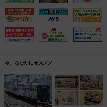
今、あなたにオススメ