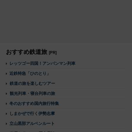
おすすめ鉄道旅
[PR]
レッツゴー四国！アンパンマン列車
近鉄特急「ひのとり」
鉄道の旅を楽しむツアー
観光列車・寝台列車の旅
冬のおすすめ国内旅行特集
しまかぜで行く伊勢志摩
立山黒部アルペンルート