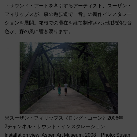
・サウンド・アートを牽引するアーティスト、スーザン・
フィリップスが、森の遊歩道で「音」の新作インスタレー
ションを展開。箱根での滞在を経て制作された幻想的な音
色が、森の奥に響き渡ります。
※スーザン・フィリップス《ロング・ゴーン》2006年
2チャンネル・サウンド・インスタレーション
Installation view: Aspen Art Museum, 2008 Photo: Susan