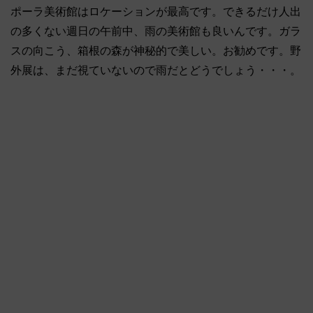
ポーラ美術館はロケーションが最高です。できるだけ人出
の多くない週日の午前中、雨の美術館も良いんです。ガラ
スの向こう、箱根の森が神秘的で美しい。お勧めです。野
外展は、まだ視ていないので雨だとどうでしょう・・・。