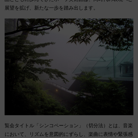
展望を拡げ、新たな一歩を踏み出します。
覧会タイトル「シンコペーション」（切分法）とは、音楽
において、リズムを意図的にずらし、楽曲に表情や緊張感