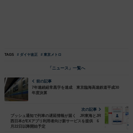
TAGS
# ダイヤ改正
# 東京メトロ
「ニュース」一覧へ
前の記事
7年連続経常黒字を達成 東京臨海高速鉄道平成30
年度決算
次の記事
プッシュ通知で列車の遅延情報が届く JR東海とJR
西日本がEXアプリ利用者向け新サービスを提供 6
月22日以降開始予定