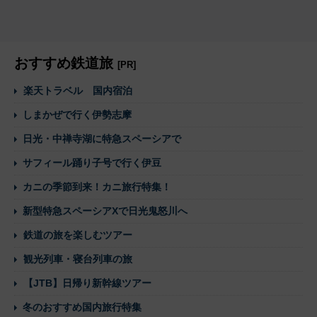
おすすめ鉄道旅
[PR]
楽天トラベル 国内宿泊
しまかぜで行く伊勢志摩
日光・中禅寺湖に特急スペーシアで
サフィール踊り子号で行く伊豆
カニの季節到来！カニ旅行特集！
新型特急スペーシアXで日光鬼怒川へ
鉄道の旅を楽しむツアー
観光列車・寝台列車の旅
【JTB】日帰り新幹線ツアー
冬のおすすめ国内旅行特集