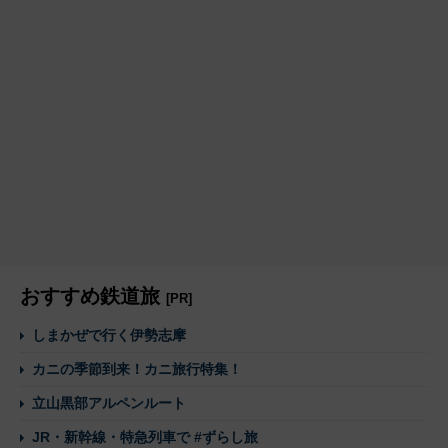
おすすめ鉄道旅
[PR]
しまかぜで行く伊勢志摩
カニの季節到来！カニ旅行特集！
立山黒部アルペンルート
JR・新幹線・特急列車で #ずらし旅