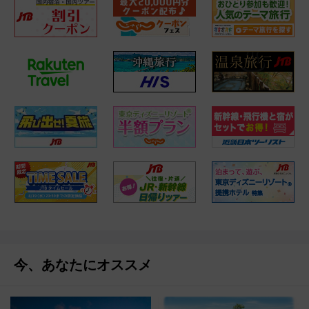
今、あなたにオススメ