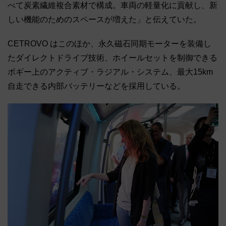
べて炭素繊維複合素材で構成。車両の軽量化に貢献し、新
しい機能のためのスペースが増えた」と伝えていた。
CETROVO はこのほか、永久磁石同期モーターを装備し
たダイレクトドライブ技術、ホイールセットを制御できる
ボギー上のアクティブ・ラジアル・システム、最大15km
自走できる内部バッテリーなどを採用している。