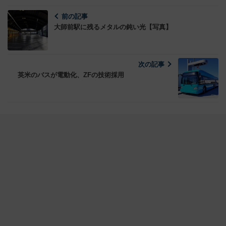
前の記事
大師前駅に残るメタルの鈍い光【写真】
次の記事
英米のバスが電動化、ZFの技術採用