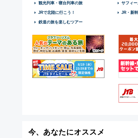
観光列車・寝台列車の旅
サフィー
JRで北陸に行こう！
JR・新
鉄道の旅を楽しむツアー
今、あなたにオススメ