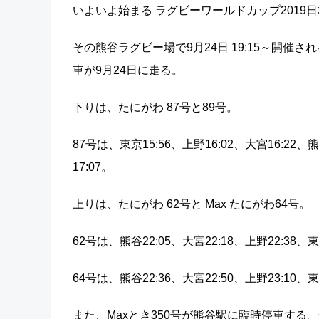
いよいよ始まる ラグビーワールドカップ2019
その熊谷ラグビー場で9月24日 19:15～開催さ
車が9月24日に走る。
下りは、たにがわ 87号と89号。
87号は、東京15:56、上野16:02、大宮16:22、
17:07。
上りは、たにがわ 62号と Max たにがわ64号。
62号は、熊谷22:05、大宮22:18、上野22:38、東
64号は、熊谷22:36、大宮22:50、上野23:10、東
また、Maxとき350号が熊谷駅に臨時停車する。停