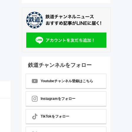
鉄道チャンネルをフォロー
Youtubeチャンネル登録はこちら
Instagramをフォロー
TikTokをフォロー