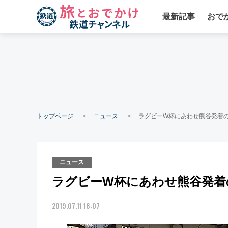
最新記事
おで
トップページ
ニュース
ラグビーW杯にあわせ熊谷発着の
ニュース
ラグビーW杯にあわせ熊谷発着
2019.07.11 16:07