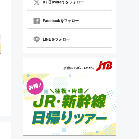
X (旧Twitter) をフォロー
Facebookをフォロー
LINEをフォロー