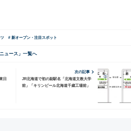
ーツ
# 新オープン・注目スポット
ニュース」一覧へ
次の記事
東日
JR北海道で初の副駅名「北海道文教大学
前」「キリンビール北海道千歳工場前」