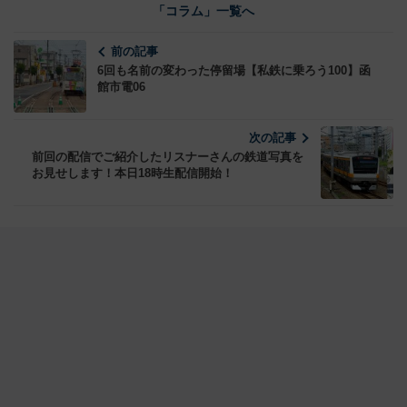
「コラム」一覧へ
前の記事
6回も名前の変わった停留場【私鉄に乗ろう100】函
館市電06
次の記事
前回の配信でご紹介したリスナーさんの鉄道写真を
お見せします！本日18時生配信開始！