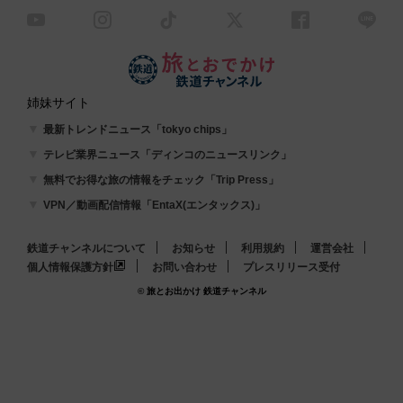
姉妹サイト
最新トレンドニュース「tokyo chips」
テレビ業界ニュース「ディンコのニュースリンク」
無料でお得な旅の情報をチェック「Trip Press」
VPN／動画配信情報「EntaX(エンタックス)」
鉄道チャンネルについて
お知らせ
利用規約
運営会社
個人情報保護方針
お問い合わせ
プレスリリース受付
© 旅とお出かけ 鉄道チャンネル