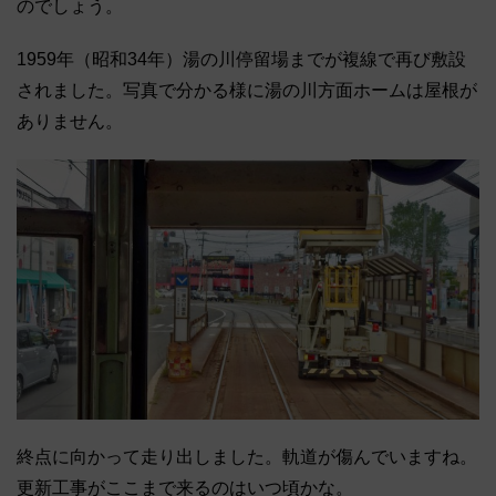
のでしょう。
1959年（昭和34年）湯の川停留場までが複線で再び敷設
されました。写真で分かる様に湯の川方面ホームは屋根が
ありません。
終点に向かって走り出しました。軌道が傷んでいますね。
更新工事がここまで来るのはいつ頃かな。