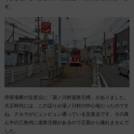
す。
停留場横の交差点に「湯ノ川村道路元標」がありました。
大正時代には、この辺りが湯ノ川村の中心地だったのです
ね。クルマがビュンビュン通っている交差点です。その真
ん中の三角州に道路元標があるので正面から撮れませんで
した。