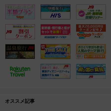
オススメ記事