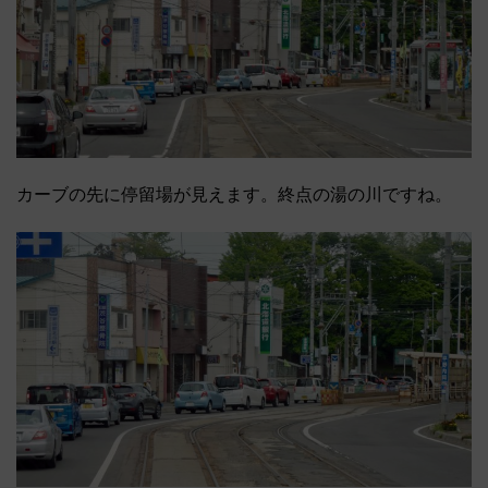
カーブの先に停留場が見えます。終点の湯の川ですね。