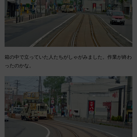
箱の中で立っていた人たちがしゃがみました。作業が終わ
ったのかな。