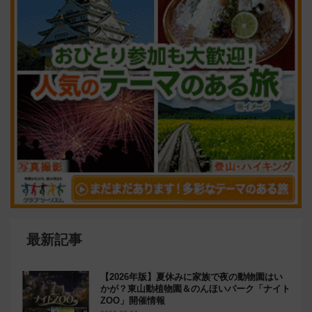
最新記事
【2026年版】夏休みに家族で夜の動物園はい
かが？東山動植物園＆のんほいパーク「ナイト
ZOO」開催情報