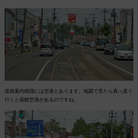
道路案内標識には空港とあります。地図で見たら真っ直ぐ
行くと函館空港があるのですね。