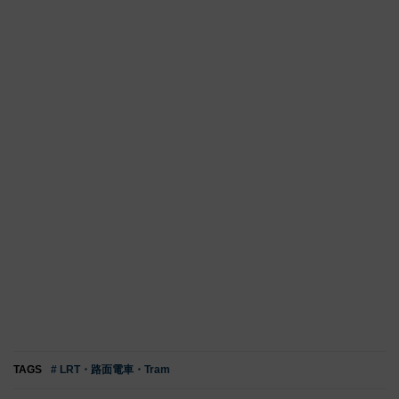
TAGS
# LRT・路面電車・Tram