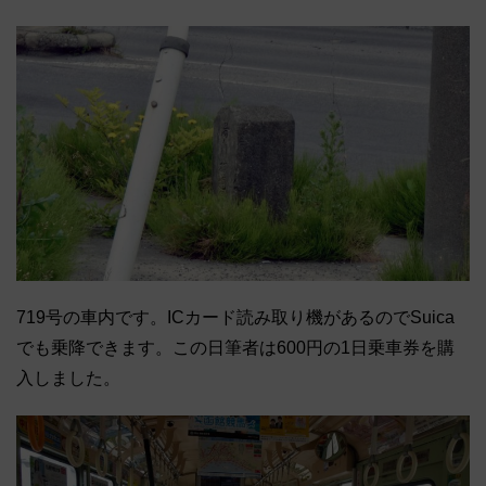
719号の車内です。ICカード読み取り機があるのでSuica
でも乗降できます。この日筆者は600円の1日乗車券を購
入しました。