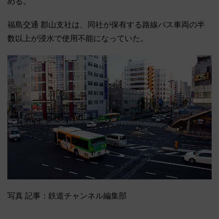
める。
福島交通 郡山支社は、同社が保有する路線バス車両の半
数以上が浸水で使用不能になっていた。
写真 記事：鉄道チャンネル編集部