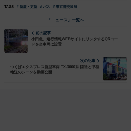
TAGS
# 新型・更新
# バス
# 東京都交通局
「ニュース」一覧へ
前の記事
小田急、運行情報WEBサイトにリンクするQRコー
ドを全車両に設置
次の記事
つくばエクスプレス新型車両 TX‐3000系 陸送と甲種
輸送のシーンを動画公開