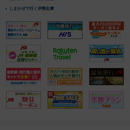
しまかぜで行く伊勢志摩