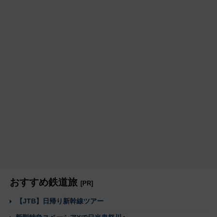
おすすめ鉄道旅
[PR]
【JTB】日帰り新幹線ツアー