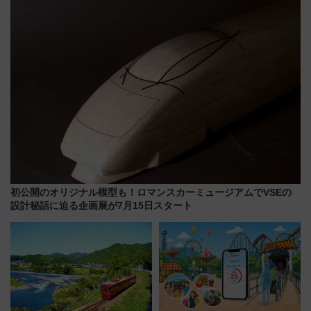
雑な手続きも不要でお手軽に楽
しめるプランが登場
初公開のオリジナル模型も！ロマンスカーミュージアムでVSEの
設計秘話に迫る企画展が7月15日スタート