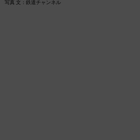
写真 文：鉄道チャンネル