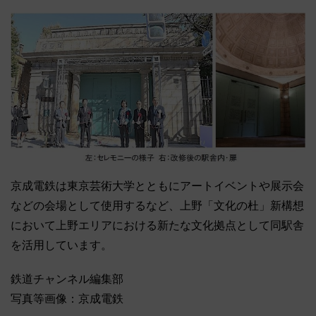
京成電鉄は東京芸術大学とともにアートイベントや展示会
などの会場として使用するなど、上野「文化の杜」新構想
において上野エリアにおける新たな文化拠点として同駅舎
を活用しています。
鉄道チャンネル編集部
写真等画像：京成電鉄