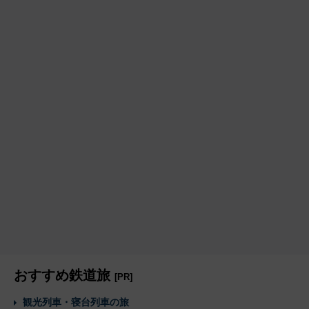
おすすめ鉄道旅
[PR]
観光列車・寝台列車の旅