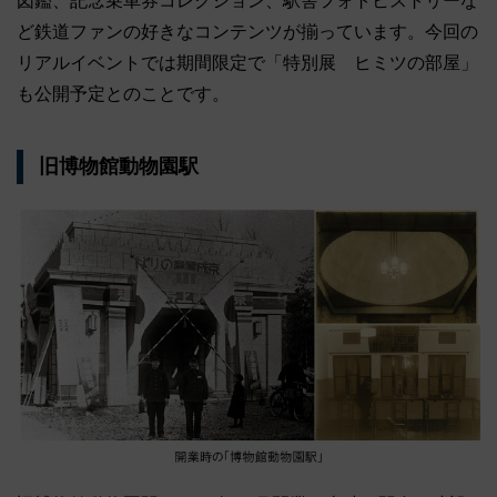
図鑑、記念乗車券コレクション、駅舎フォトヒストリーな
ど鉄道ファンの好きなコンテンツが揃っています。今回の
リアルイベントでは期間限定で「特別展 ヒミツの部屋」
も公開予定とのことです。
旧博物館動物園駅