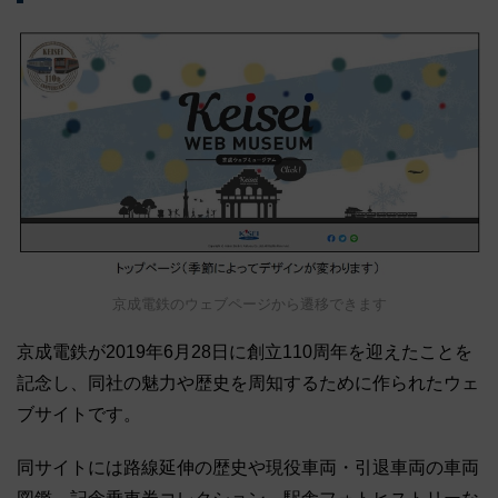
京成電鉄のウェブページから遷移できます
京成電鉄が2019年6月28日に創立110周年を迎えたことを
記念し、同社の魅力や歴史を周知するために作られたウェ
ブサイトです。
同サイトには路線延伸の歴史や現役車両・引退車両の車両