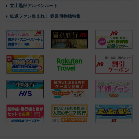
立山黒部アルペンルート
鉄道ファン集まれ！ 鉄道博物館特集