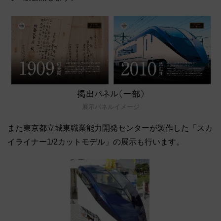
展示パネルイメージ
また東京都立城東職業能力開発センターが製作した「スカ
イライナー1/2カットモデル」の展示も行います。