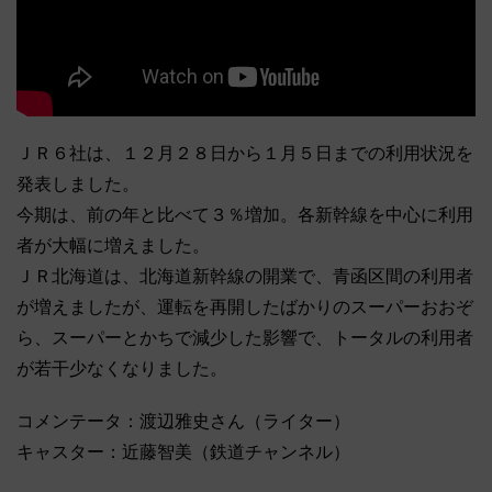
ＪＲ６社は、１２月２８日から１月５日までの利用状況を
発表しました。
今期は、前の年と比べて３％増加。各新幹線を中心に利用
者が大幅に増えました。
ＪＲ北海道は、北海道新幹線の開業で、青函区間の利用者
が増えましたが、運転を再開したばかりのスーパーおおぞ
ら、スーパーとかちで減少した影響で、トータルの利用者
が若干少なくなりました。
コメンテータ：渡辺雅史さん（ライター）
キャスター：近藤智美（鉄道チャンネル）