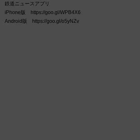
鉄道ニュースアプリ
iPhone版 https://goo.gl/WPB4X6
Android版 https://goo.gl/o5yNZv