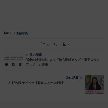
TAGS
# 近藤智美
「ニュース」一覧へ
前の記事
関東の鉄道5社による「地方民鉄ガタゴト電子スタン
プラリー」開催
次の記事
S TRAIN デビュー【鉄道ニュース546】