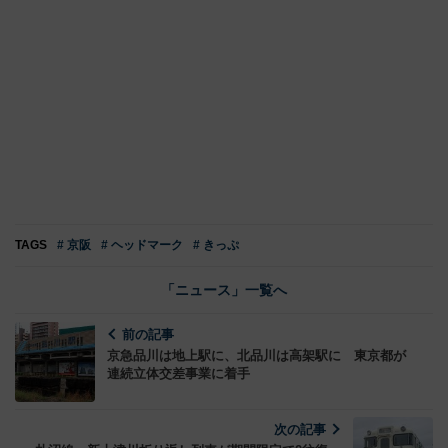
TAGS
# 京阪
# ヘッドマーク
# きっぷ
「ニュース」一覧へ
前の記事
京急品川は地上駅に、北品川は高架駅に 東京都が
連続立体交差事業に着手
次の記事