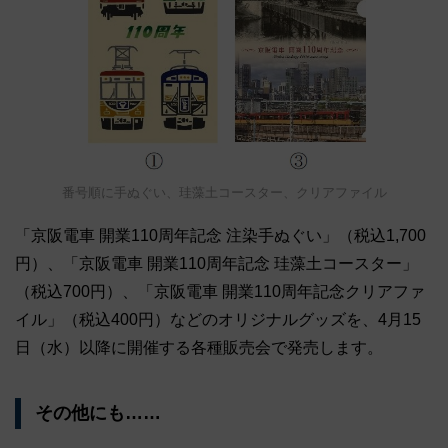
番号順に手ぬぐい、珪藻土コースター、クリアファイル
「京阪電車 開業110周年記念 注染手ぬぐい」（税込1,700
円）、「京阪電車 開業110周年記念 珪藻土コースター」
（税込700円）、「京阪電車 開業110周年記念クリアファ
イル」（税込400円）などのオリジナルグッズを、4月15
日（水）以降に開催する各種販売会で発売します。
その他にも……