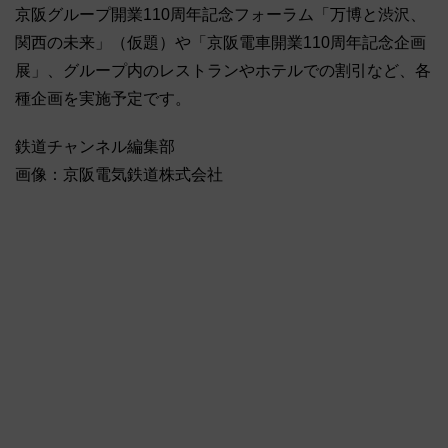
京阪グループ開業110周年記念フォーラム「万博と渋沢、
関西の未来」（仮題）や「京阪電車開業110周年記念企画
展」、グループ内のレストランやホテルでの割引など、各
種企画を実施予定です。
鉄道チャンネル編集部
画像：京阪電気鉄道株式会社