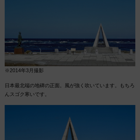
※2014年3月撮影
日本最北端の地碑の正面。風が強く吹いています。もちろ
んスゴク寒いです。