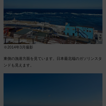
※2014年3月撮影
東側の漁港方面を見ています。日本最北端のガソリンスタ
ンドも見えます。