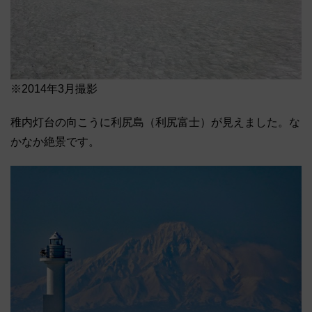
※2014年3月撮影
稚内灯台の向こうに利尻島（利尻富士）が見えました。な
かなか絶景です。