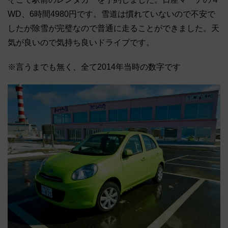
WD、6時間4980円です。雪道は慣れていないので不安で
したが除雪が完璧なので普通に走ることができました。天
気が良いので気持ち良いドライブです。
※言うまでも無く、全て2014年当時の数字です