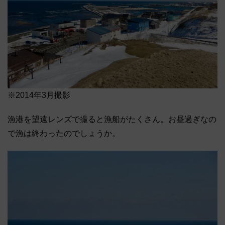
※2014年3月撮影
漁港を望遠レンズで撮ると漁船がたくさん。お昼過ぎなの
で漁は終わったのでしょうか。