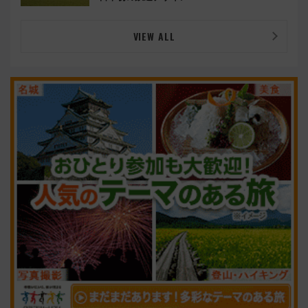
VIEW ALL