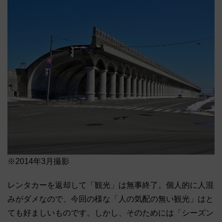
※2014年3月撮影
レンタカーを返却して「観光」は無事終了。個人的に人混
みがダメなので、今回の様な「人の気配の無い観光」はと
ても好ましいものです。しかし、そのためには「シーズン