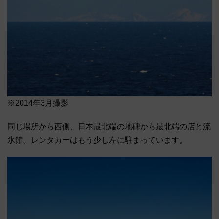
※2014年3月撮影
同じ場所から西側、日本最北端の地碑から最北端の店と流
氷館。レンタカーはもう少し左に駐まっています。