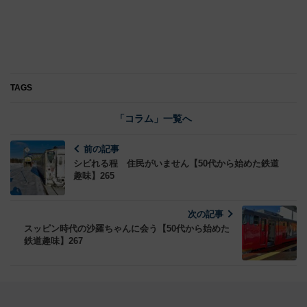
TAGS
「コラム」一覧へ
前の記事
シビれる程 住民がいません【50代から始めた鉄道
趣味】265
次の記事
スッピン時代の沙羅ちゃんに会う【50代から始めた
鉄道趣味】267