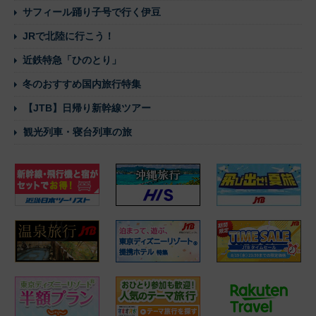
サフィール踊り子号で行く伊豆
JRで北陸に行こう！
近鉄特急「ひのとり」
冬のおすすめ国内旅行特集
【JTB】日帰り新幹線ツアー
観光列車・寝台列車の旅