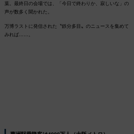
葉。最終日の会場では、「今日で終わりか、寂しいな」の
声が数多く聞かれた。
万博ラストに発信された〝鉄分多目〟のニュースを集めて
みれば……。