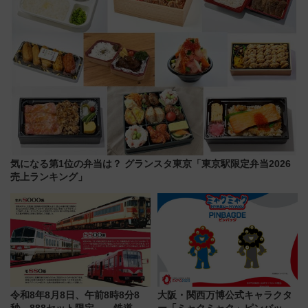
気になる第1位の弁当は？ グランスタ東京「東京駅限定弁当2026
売上ランキング」
令和8年8月8日、午前8時8分8
大阪・関西万博公式キャラクタ