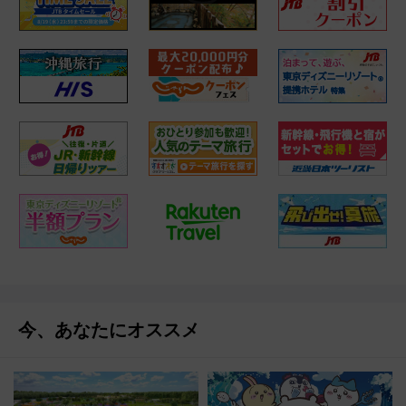
今、あなたにオススメ