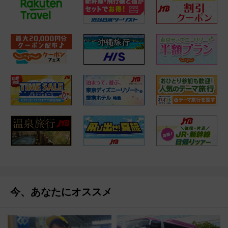
今、あなたにオススメ