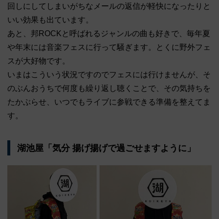
回しにしてしまいがちなメールの返信が軽快になったりと
いい効果も出ています。
あと、邦ROCKと呼ばれるジャンルの曲も好きで、毎年夏
や年末には音楽フェスに行って騒ぎます。とくに野外フェ
スが大好物です。
いまはこういう状況ですのでフェスには行けませんが、そ
のぶんおうちで何度も繰り返し聴くことで、その気持ちを
たかぶらせ、いつでもライブに参戦できる準備を整えてま
す。
湖池屋「気分 揚げ揚げで過ごせますように」