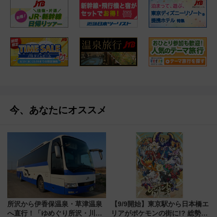
今、あなたにオススメ
所沢から伊香保温泉・草津温泉
【9/9開始】東京駅から日本橋エ
へ直行！「ゆめぐり所沢・川越
リアがポケモンの街に!? 総勢