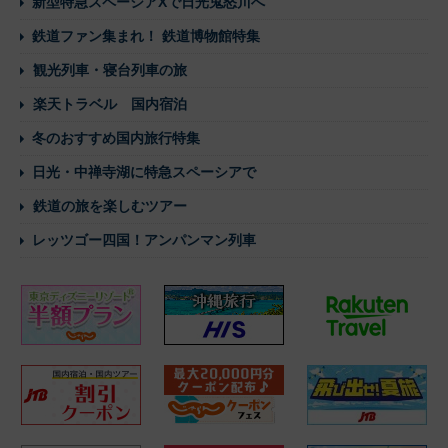
新型特急スペーシアXで日光鬼怒川へ
鉄道ファン集まれ！ 鉄道博物館特集
観光列車・寝台列車の旅
楽天トラベル 国内宿泊
冬のおすすめ国内旅行特集
日光・中禅寺湖に特急スペーシアで
鉄道の旅を楽しむツアー
レッツゴー四国！アンパンマン列車