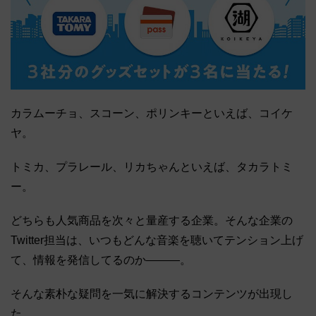
カラムーチョ、スコーン、ポリンキーといえば、コイケ
ヤ。
トミカ、プラレール、リカちゃんといえば、タカラトミ
ー。
どちらも人気商品を次々と量産する企業。そんな企業の
Twitter担当は、いつもどんな音楽を聴いてテンション上げ
て、情報を発信してるのか―――。
そんな素朴な疑問を一気に解決するコンテンツが出現し
た。