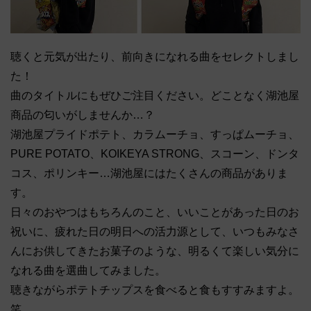
聴くと元気が出たり、前向きになれる曲をセレクトしまし
た！
曲のタイトルにもぜひご注目ください。どことなく湖池屋
商品の匂いがしませんか…？
湖池屋プライドポテト、カラムーチョ、すっぱムーチョ、
PURE POTATO、KOIKEYA STRONG、スコーン、ドンタ
コス、ポリンキー…湖池屋にはたくさんの商品がありま
す。
日々のおやつはもちろんのこと、いいことがあった日のお
祝いに、疲れた日の明日への活力源として、いつもみなさ
んにお供してきたお菓子のような、明るくて楽しい気分に
なれる曲を選曲してみました。
聴きながらポテトチップスを食べると食もすすみますよ。
笑