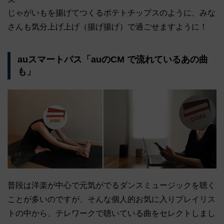
じゃがいもを揚げてつくるポテトチップスのように、みな
さんも気分上げ上げ（揚げ揚げ）で過ごせますように！
auスマートパス「auのCM で流れているあの曲
も」
普段は洋楽が中心で元気がでるダンスミュージックを聴く
ことが多いのですが、そんな個人的お気に入りプレイリス
トの中から、テレワークで聴いている曲をセレクトしまし