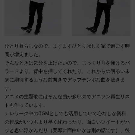
ひとり暮らしなので、ますますひとり寂しく家で過ごす時
間が増えました。
そんなときは気分を上げたいので、じっくり耳を傾けるバ
ラードより、背中を押してくれたり、これからの明るい未
来に期待するような前向きでアップテンポな曲を聴きま
す。
アニメの主題歌にはそんな曲が多いのでアニソン再生リス
トも作っています。
テレワーク中のBGMとしても活用していて心なしか資料
の作成がいつもより早く終わったり、面白いツイートがハ
ッと思い浮かんだり（実際に面白いかは別の話です）、後