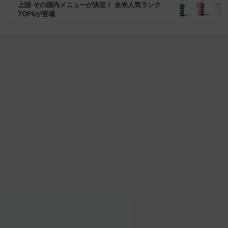
上陸 その国内メニューが決定！ 全米人気ランク
TOP6が登場