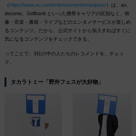
（
https://www.au.com/entertainment/smartpass/
）は、au、
docomo、Softbank といった携帯キャリアの区別なく、映
像・音楽・書籍・ライブなどのエンタメサービスが楽しめ
るコンテンツ。だから、公式サイトから加入すればすぐに
気になるコンテンツをチェックできる。
ってことで、3社の中の人たちのレコメンドを、チェッ
ク。
タカラトミー「野外フェスが大好物」