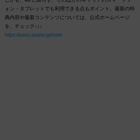
ォン・タブレットでも利用できる点もポイント。最新の特
典内容や最新コンテンツについては、公式ホームページ
を、チェック↓↓↓
https://pass.auone.jp/main