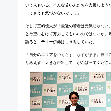
いう人もいる。そんな若い人たちを支援しような
ーでさえも気づかないでしょ」
そして三崎優太が「最近の若者は元気じゃない
と欲望にむけて努力してもいいのではないか。
語ると、テリー伊藤はこう返していた。
「自分のエリアをつくらず、なすがまま。自己
りあえず、大きな声出して、がんばってくださ