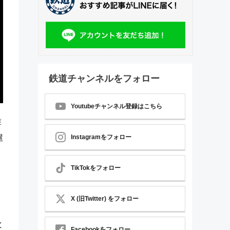
鉄道チャンネルをフォロー
Youtubeチャンネル登録はこちら
誰
屋
Instagramをフォロー
TikTokをフォロー
X (旧Twitter) をフォロー
と
Facebookをフォロー