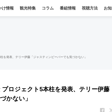
かけ情報
観光特集
コラム
番組情報
視聴方法
お知
5本柱を発表、テリー伊藤「ジャスティンビーバーでも気づかない」
 プロジェクト5本柱を発表、テリー伊藤
気づかない」