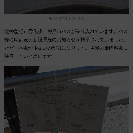
※2020年6月7日撮影
北神急行市営化後、神戸市バスが乗り入れています。バス
停に時刻表と新設系統のお知らせが掲示されていました。
ただ、本数が少ないのが気になります。今後の乗降客数に
注目したいと思います。