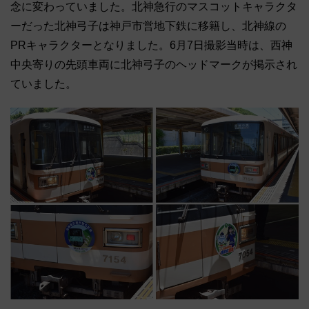
念に変わっていました。北神急行のマスコットキャラクタ
ーだった北神弓子は神戸市営地下鉄に移籍し、北神線の
PRキャラクターとなりました。6月7日撮影当時は、西神
中央寄りの先頭車両に北神弓子のヘッドマークが掲示され
ていました。