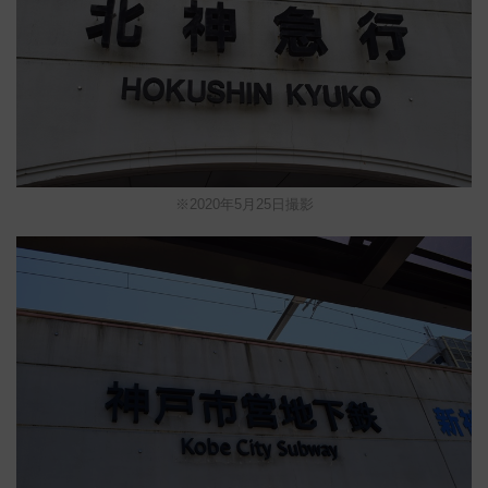
※2020年5月25日撮影