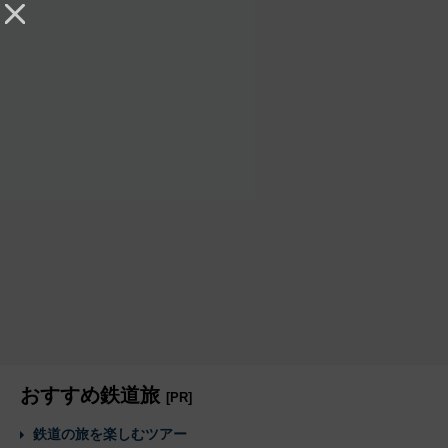
おすすめ鉄道旅
[PR]
鉄道の旅を楽しむツアー