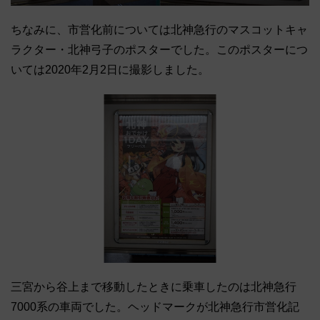
ちなみに、市営化前については北神急行のマスコットキャ
ラクター・北神弓子のポスターでした。このポスターにつ
いては2020年2月2日に撮影しました。
三宮から谷上まで移動したときに乗車したのは北神急行
7000系の車両でした。ヘッドマークが北神急行市営化記