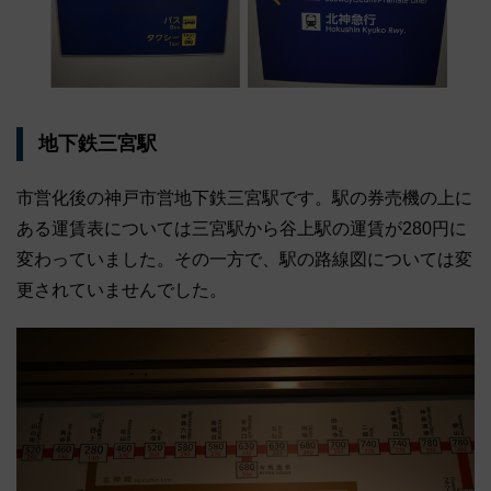
地下鉄三宮駅
市営化後の神戸市営地下鉄三宮駅です。駅の券売機の上に
ある運賃表については三宮駅から谷上駅の運賃が280円に
変わっていました。その一方で、駅の路線図については変
更されていませんでした。