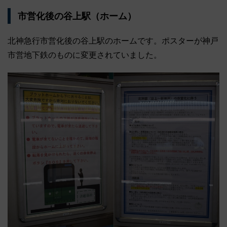
市営化後の谷上駅（ホーム）
北神急行市営化後の谷上駅のホームです。ポスターが神戸
市営地下鉄のものに変更されていました。