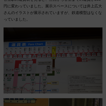
円に変わっていました。展示スペースについては井上広大
さんのイラストが展示されていますが、鉄道模型はなくな
っていました。