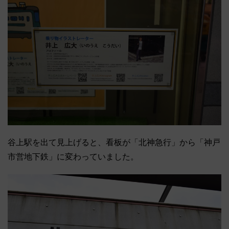
谷上駅を出て見上げると、看板が「北神急行」から「神戸
市営地下鉄」に変わっていました。