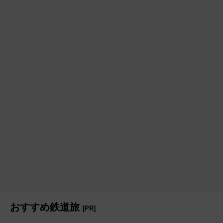
おすすめ鉄道旅
[PR]