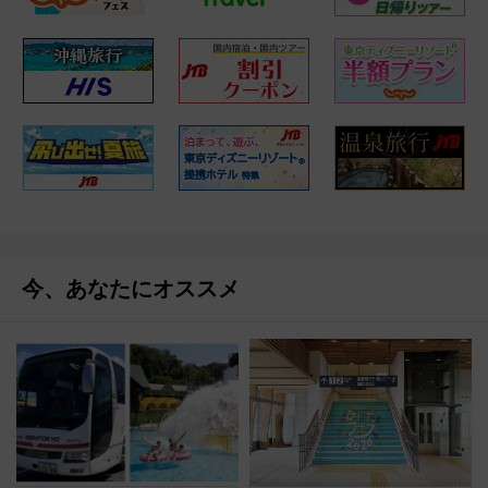
今、あなたにオススメ