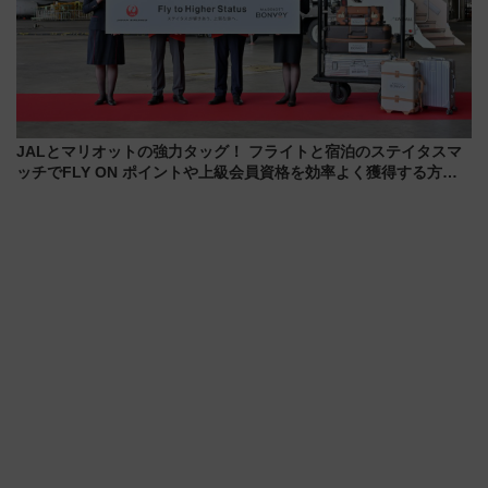
JALとマリオットの強力タッグ！ フライトと宿泊のステイタスマ
ッチでFLY ON ポイントや上級会員資格を効率よく獲得する方法
を解説