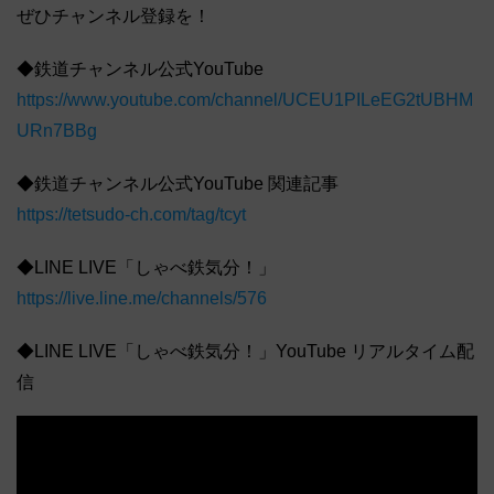
ぜひチャンネル登録を！
◆鉄道チャンネル公式YouTube
https://www.youtube.com/channel/UCEU1PILeEG2tUBHM
URn7BBg
◆鉄道チャンネル公式YouTube 関連記事
https://tetsudo-ch.com/tag/tcyt
◆LINE LIVE「しゃべ鉄気分！」
https://live.line.me/channels/576
◆LINE LIVE「しゃべ鉄気分！」YouTube リアルタイム配
信