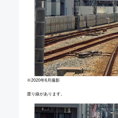
※2020年6月撮影
渡り線があります。