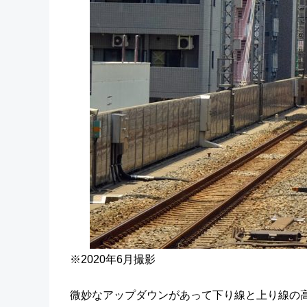
※2020年6月撮影
微妙なアップダウンがあって下り線と上り線の