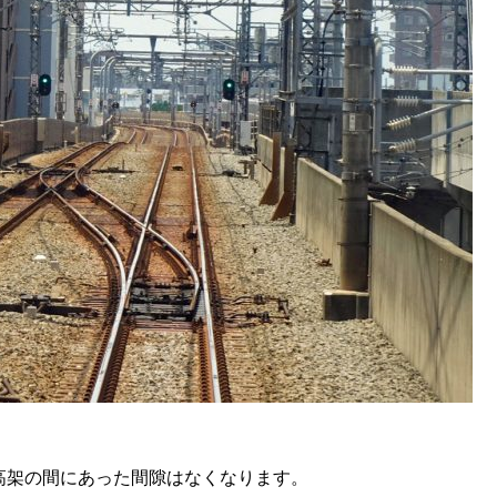
高架の間にあった間隙はなくなります。