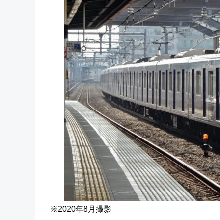
※2020年8月撮影