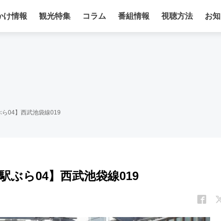
かけ情報
観光特集
コラム
番組情報
視聴方法
お知
ら04】西武池袋線019
ぶら04】西武池袋線019