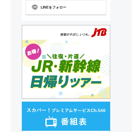
LINEをフォロー