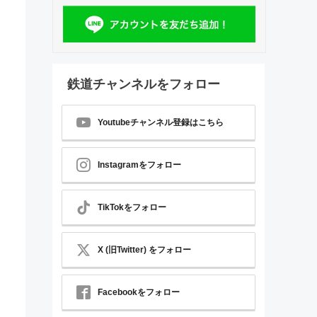
鉄道チャンネルをフォロー
Youtubeチャンネル登録はこちら
Instagramをフォロー
TikTokをフォロー
X (旧Twitter) をフォロー
Facebookをフォロー