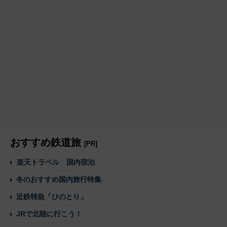
おすすめ鉄道旅
[PR]
楽天トラベル 国内宿泊
冬のおすすめ国内旅行特集
近鉄特急「ひのとり」
JRで北陸に行こう！