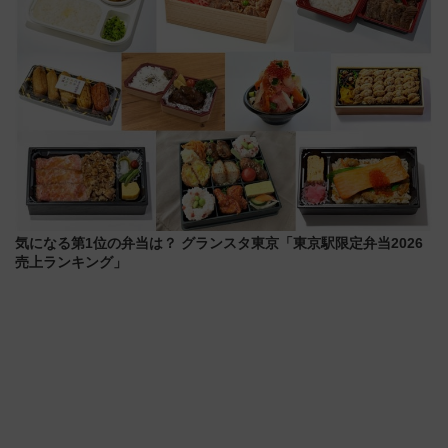
気になる第1位の弁当は？ グランスタ東京「東京駅限定弁当2026
売上ランキング」