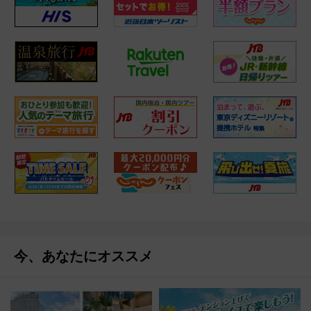
今、あなたにオススメ