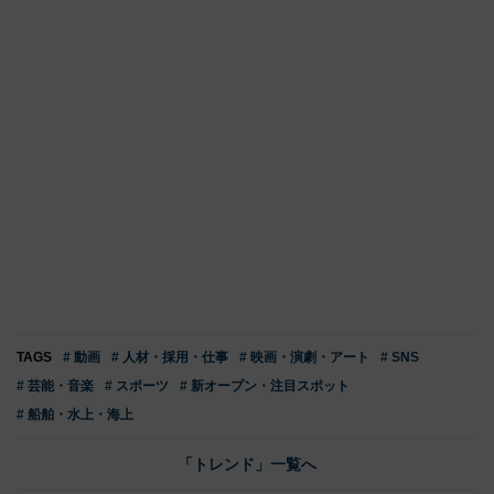
TAGS
# 動画
# 人材・採用・仕事
# 映画・演劇・アート
# SNS
# 芸能・音楽
# スポーツ
# 新オープン・注目スポット
# 船舶・水上・海上
「トレンド」一覧へ