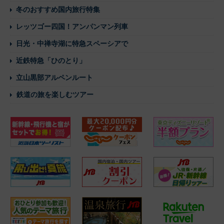
冬のおすすめ国内旅行特集
レッツゴー四国！アンパンマン列車
日光・中禅寺湖に特急スペーシアで
近鉄特急「ひのとり」
立山黒部アルペンルート
鉄道の旅を楽しむツアー