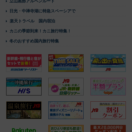
立山黒部アルペンルート
日光・中禅寺湖に特急スペーシアで
楽天トラベル 国内宿泊
カニの季節到来！カニ旅行特集！
冬のおすすめ国内旅行特集