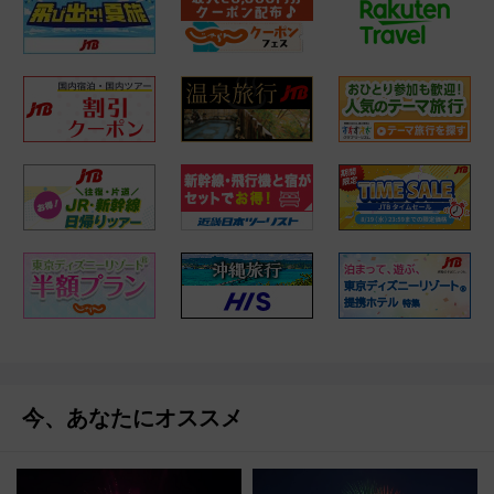
今、あなたにオススメ