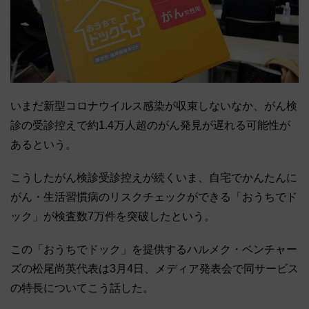
いまだ新型コロナウイルス感染が収束しないなか、がん検
診の受診控えで約1.4万人超のがん発見が遅れる可能性が
あるという。
こうしたがん検診受診控えが続くいま、自宅でかんたんに
がん・生活習慣病のリスクチェックができる「おうちでド
ック」が検査数7万件を突破したという。
この「おうちでドック」を提供するハルメク・ベンチャー
ズの松尾尚英代表は3月4日、メディア発表会で同サービス
の特長についてこう話した。