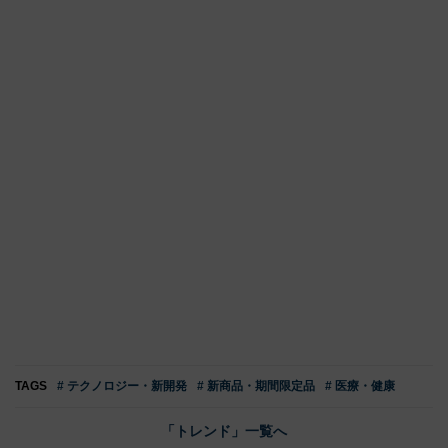
TAGS
# テクノロジー・新開発
# 新商品・期間限定品
# 医療・健康
「トレンド」一覧へ