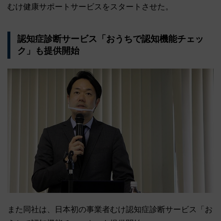
むけ健康サポートサービスをスタートさせた。
認知症診断サービス「おうちで認知機能チェッ
ク」も提供開始
また同社は、日本初の事業者むけ認知症診断サービス「お