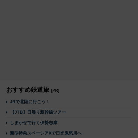
おすすめ鉄道旅
[PR]
JRで北陸に行こう！
【JTB】日帰り新幹線ツアー
しまかぜで行く伊勢志摩
新型特急スペーシアXで日光鬼怒川へ