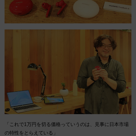
「これで1万円を切る価格っていうのは、見事に日本市場
の特性をとらえている」