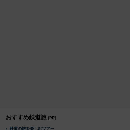
おすすめ鉄道旅
[PR]
鉄道の旅を楽しむツアー