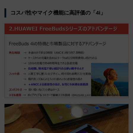
コスパ性やマイク機能に高評価の「4i」