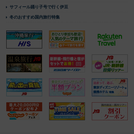
サフィール踊り子号で行く伊豆
冬のおすすめ国内旅行特集