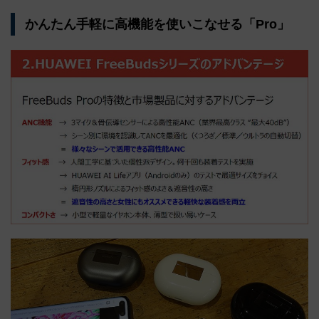
かんたん手軽に高機能を使いこなせる「Pro」