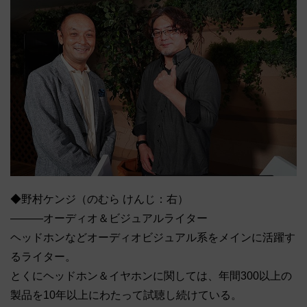
◆野村ケンジ（のむら けんじ：右）
―――オーディオ＆ビジュアルライター
ヘッドホンなどオーディオビジュアル系をメインに活躍す
るライター。
とくにヘッドホン＆イヤホンに関しては、年間300以上の
製品を10年以上にわたって試聴し続けている。