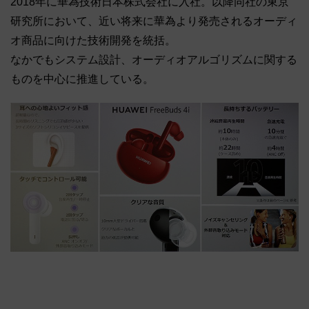
2018年に華為技術日本株式会社に入社。以降同社の東京
研究所において、近い将来に華為より発売されるオーディ
オ商品に向けた技術開発を統括。
なかでもシステム設計、オーディオアルゴリズムに関する
ものを中心に推進している。