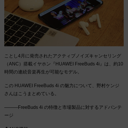
ことし4月に発売されたアクティブノイズキャンセリング
（ANC）搭載イヤホン『HUAWEI FreeBuds 4i』は、約10
時間の連続音楽再生が可能なモデル。
この HUAWEI FreeBuds 4i の魅力について、野村ケンジ
さんはこうまとめている。
―――FreeBuds 4i の特徴と市場製品に対するアドバンテ
ージ