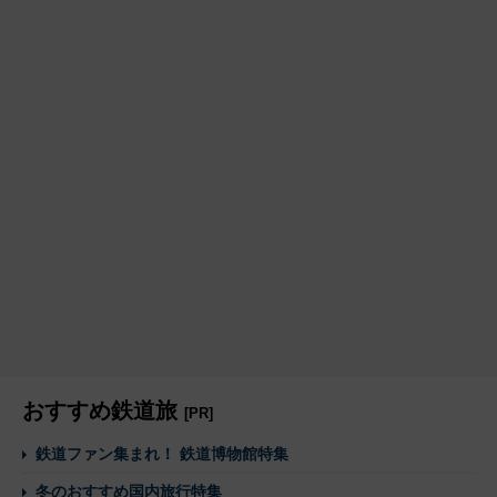
おすすめ鉄道旅
[PR]
鉄道ファン集まれ！ 鉄道博物館特集
冬のおすすめ国内旅行特集