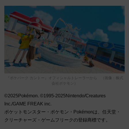
『ポケパーク カントー』オフィシャルトレーラーから （画像：株式
会社ポケモン）
©2025Pokémon. ©1995-2025Nintendo/Creatures
Inc./GAME FREAK inc.
ポケットモンスター・ポケモン・Pokémonは、任天堂・
クリーチャーズ・ゲームフリークの登録商標です。