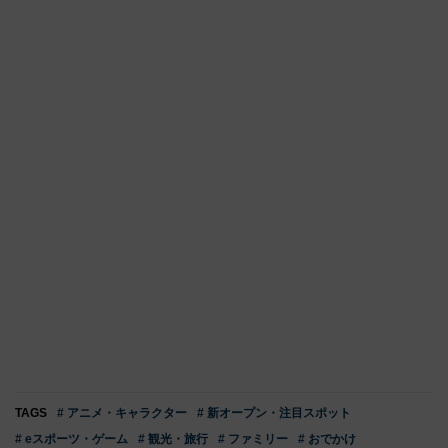
TAGS
# アニメ・キャラクター
# 新オープン・注目スポット
# eスポーツ・ゲーム
# 観光・旅行
# ファミリー
# おでかけ