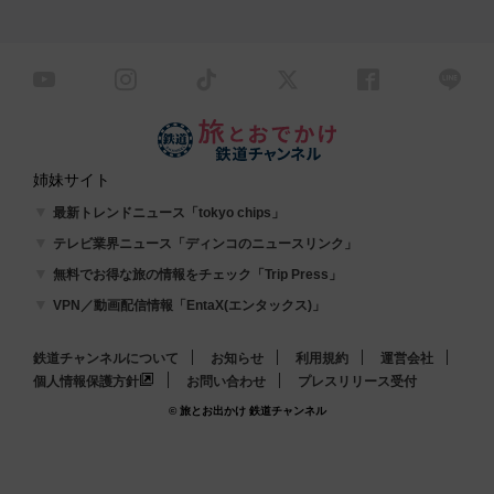
姉妹サイト
最新トレンドニュース「tokyo chips」
テレビ業界ニュース「ディンコのニュースリンク」
無料でお得な旅の情報をチェック「Trip Press」
VPN／動画配信情報「EntaX(エンタックス)」
鉄道チャンネルについて
お知らせ
利用規約
運営会社
個人情報保護方針
お問い合わせ
プレスリリース受付
© 旅とお出かけ 鉄道チャンネル