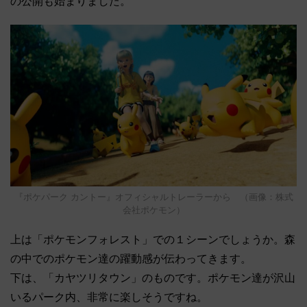
の公開も始まりました。
『ポケパーク カントー』オフィシャルトレーラーから （画像：株式
会社ポケモン）
上は「ポケモンフォレスト」での１シーンでしょうか。森
の中でのポケモン達の躍動感が伝わってきます。
下は、「カヤツリタウン」のものです。ポケモン達が沢山
いるパーク内、非常に楽しそうですね。