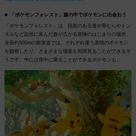
「ポケモンフォレスト」森の中でポケモンに出会おう
「ポケモンフォレスト」は、段差のある道や草むらやトン
ネルなど起伏に富んだ森が広がる冒険のはじまりの場所。
全長約500mの散策道では、それぞれ違う表情のポケモン
を観察したり、さまざまな場面を垣間見ることができるそ
うです。中には背中に乗ることができるポケモンも。