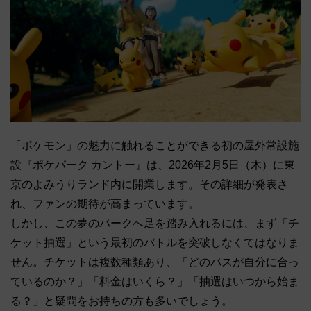
「ポケモン」の魅力に触れることができる初の屋外常設施
設『ポケパーク カントー』は、2026年2月5日（木）に東
京のよみうりランド内に開業します。その詳細が発表さ
れ、ファンの期待が高まっています。
しかし、この夢のパークへ足を踏み入れるには、まず「チ
ケット抽選」という最初のバトルを突破しなくてはなりま
せん。チケットは複数種類あり、「どのパスが自分に合っ
ているのか？」「料金はいくら？」「抽選はいつから始ま
る？」と疑問をお持ちの方も多いでしょう。