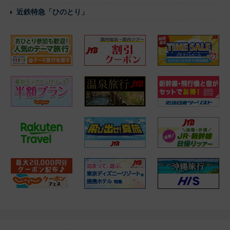
近鉄特急「ひのとり」