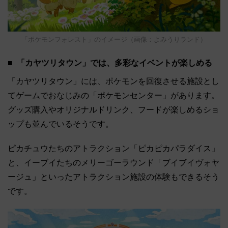
「ポケモンフォレスト」のイメージ（画像：よみうりランド）
「カヤツリタウン」では、多彩なイベントが楽しめる
「カヤツリタウン」には、ポケモンを回復させる施設とし
てゲームでおなじみの「ポケモンセンター」があります。
グッズ購入やオリジナルドリンク、フードが楽しめるショ
ップも並んでいるそうです。
ピカチュウたちのアトラクション「ピカピカパラダイス」
と、イーブイたちのメリーゴーラウンド「ブイブイヴォヤ
ージュ」といったアトラクション施設の体験もできるそう
です。