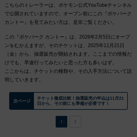
こちらのトレーラーは、ポケモン公式YouTubeチャンネル
で公開されていますので、オープン前にこの『ポケパーク
カントー』を見てみたい方は、是非ご覧ください。
この『ポケパーク カントー』は、2026年2月5日にオープ
ンをむかえますが、そのチケットは、2025年11月21日
（金）から、抽選販売が開始されます。ここまでの情報だ
けでも、早速行ってみたいと思った方も多いはず。
ここからは、チケットの種類や、その入手方法について説
明していきます。
チケット徹底比較！抽選販売の申込は11月21
次ページ
日から、その前にも準備が必要です！
1
2