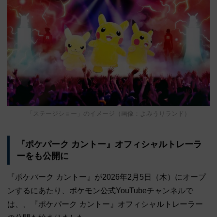
「ステージショー」のイメージ（画像：よみうりランド）
『ポケパーク カントー』オフィシャルトレーラ
ーをも公開に
『ポケパーク カントー』が2026年2月5日（木）にオープ
ンするにあたり、ポケモン公式YouTubeチャンネルで
は、、『ポケパーク カントー』オフィシャルトレーラー