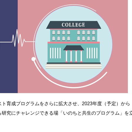
ト育成プログラムをさらに拡大させ、2023年度（予定）から
ら研究にチャレンジできる場「いのちと共生のプログラム」を