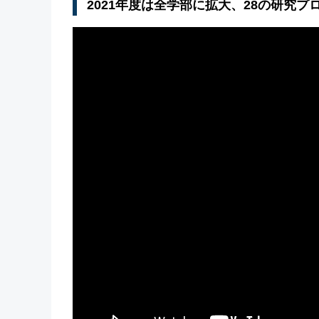
2021年度は全学部に拡大、28の研究