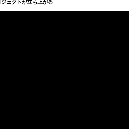
プロジェクトが立ち上がる