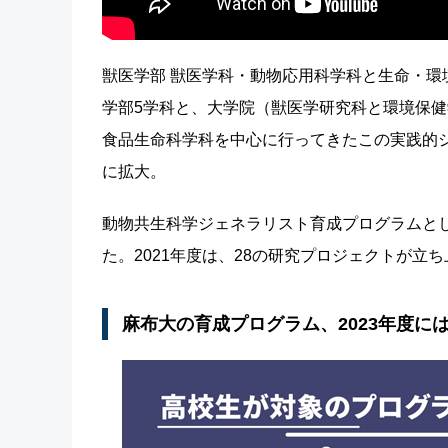
獣医学部 獣医学科・動物応用科学科と生命・環
学部5学科と、大学院（獣医学研究科と環境保健
食品生命科学科を中心に行ってきたこの実践的
に拡大。
動物共生科学ジェネラリスト育成プログラムと
た。2021年度は、28の研究プロジェクトが立
麻布大の育成プログラム、2023年度に