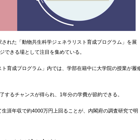
択された「動物共生科学ジェネラリスト育成プログラム」を展
ンジできる場として注目を集めている。
スト育成プログラム」内では、学部在籍中に大学院の授業が履
了するチャンスが得られ、1年分の学費が節約できる。
生涯年収で約4000万円上回ることが、内閣府の調査研究で明