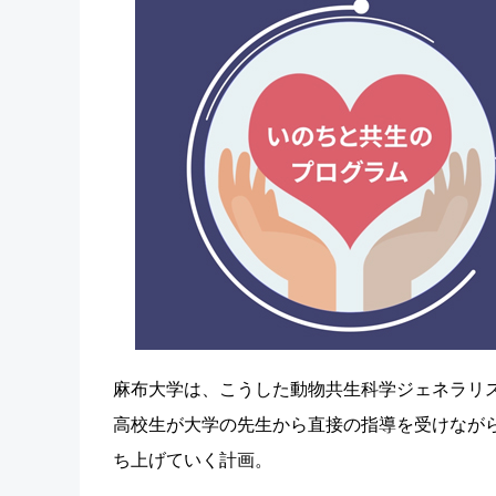
麻布大学は、こうした動物共生科学ジェネラリス
高校生が大学の先生から直接の指導を受けなが
ち上げていく計画。