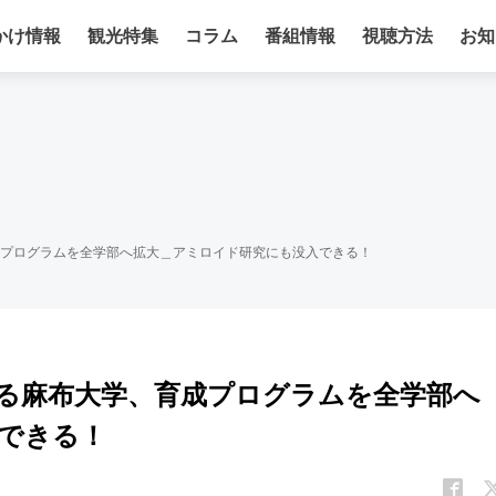
かけ情報
観光特集
コラム
番組情報
視聴方法
お知
プログラムを全学部へ拡大＿アミロイド研究にも没入できる！
る麻布大学、育成プログラムを全学部へ
できる！