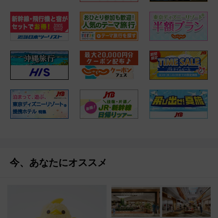
今、あなたにオススメ