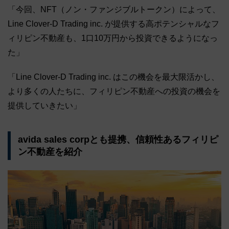
「今回、NFT（ノン・ファンジブルトークン）によって、
Line Clover-D Trading inc. が提供する高ポテンシャルなフ
ィリピン不動産も、1口10万円から投資できるようになっ
た」
「Line Clover-D Trading inc. はこの機会を最大限活かし、
より多くの人たちに、フィリピン不動産への投資の機会を
提供していきたい」
avida sales corpとも提携、信頼性あるフィリピ
ン不動産を紹介