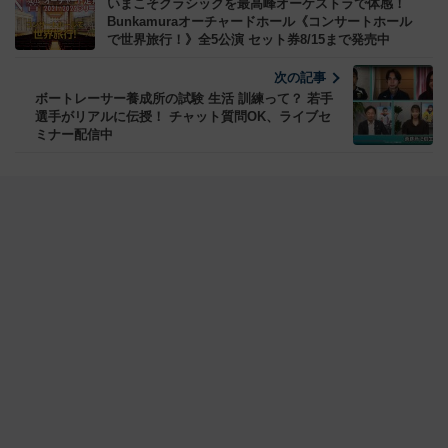
いまこそクラシックを最高峰オーケストラで体感！
Bunkamuraオーチャードホール《コンサートホール
で世界旅行！》全5公演 セット券8/15まで発売中
次の記事
ボートレーサー養成所の試験 生活 訓練って？ 若手
選手がリアルに伝授！ チャット質問OK、ライブセ
ミナー配信中