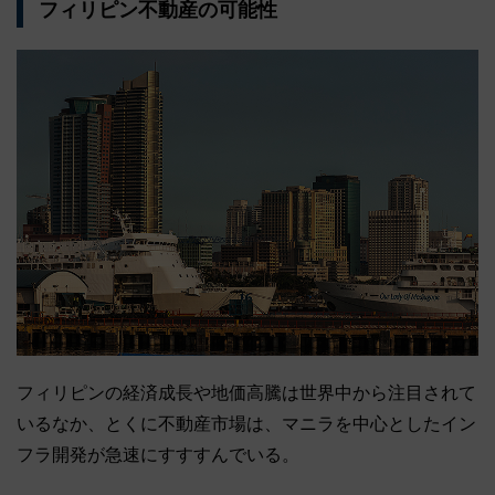
フィリピン不動産の可能性
フィリピンの経済成長や地価高騰は世界中から注目されて
いるなか、とくに不動産市場は、マニラを中心としたイン
フラ開発が急速にすすすんでいる。