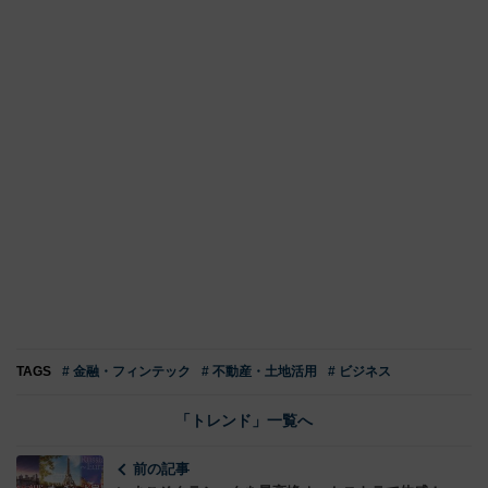
TAGS
# 金融・フィンテック
# 不動産・土地活用
# ビジネス
「トレンド」一覧へ
前の記事