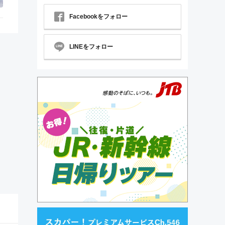
Facebookをフォロー
LINEをフォロー