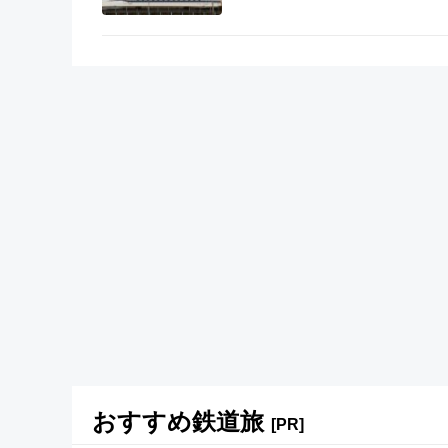
おすすめ鉄道旅
[PR]