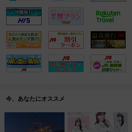
今、あなたにオススメ