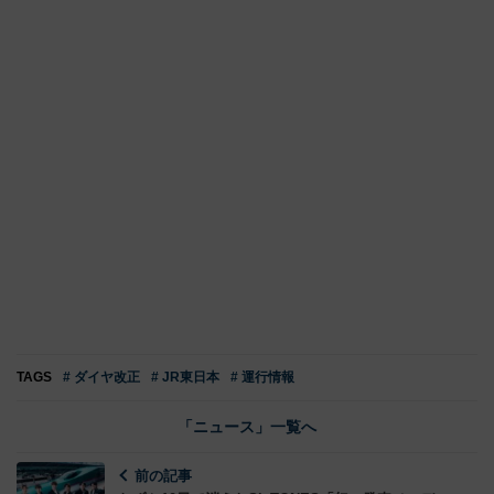
TAGS
# ダイヤ改正
# JR東日本
# 運行情報
「ニュース」一覧へ
前の記事