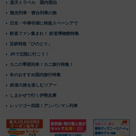
楽天トラベル 国内宿泊
観光列車・寝台列車の旅
日光・中禅寺湖に特急スペーシアで
鉄道ファン集まれ！ 鉄道博物館特集
近鉄特急「ひのとり」
JRで北陸に行こう！
カニの季節到来！カニ旅行特集！
冬のおすすめ国内旅行特集
鉄道の旅を楽しむツアー
しまかぜで行く伊勢志摩
レッツゴー四国！アンパンマン列車