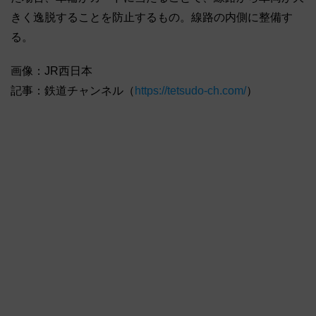
きく逸脱することを防止するもの。線路の内側に整備す
る。
画像：JR西日本
記事：鉄道チャンネル（
https://tetsudo-ch.com/
）