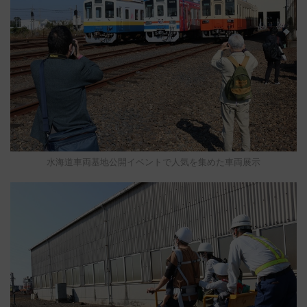
水海道車両基地公開イベントで人気を集めた車両展示