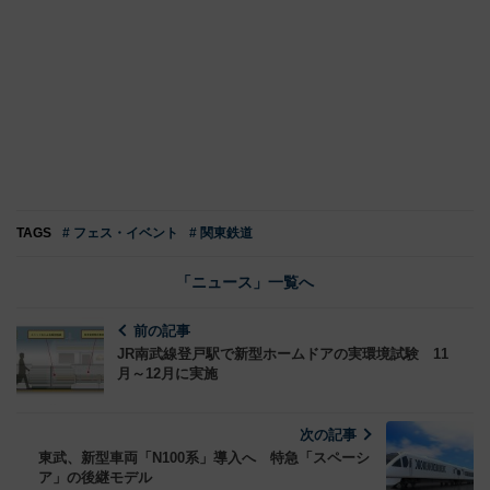
TAGS
# フェス・イベント
# 関東鉄道
「ニュース」一覧へ
前の記事
JR南武線登戸駅で新型ホームドアの実環境試験 11
月～12月に実施
次の記事
東武、新型車両「N100系」導入へ 特急「スペーシ
ア」の後継モデル