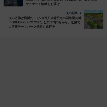
やチケット情報をお届け
次の記事
次の万博は横浜だ！1,500万人来場予定の国際園芸博
「GREEN×EXPO 2027」は2027年3月から、近隣で
大型新テーマパーク構想も進行中