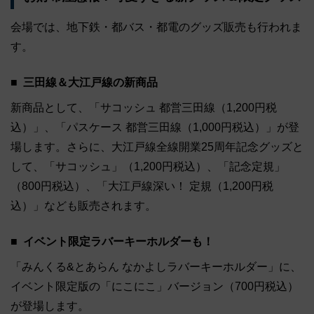
会場では、地下鉄・都バス・都電のグッズ販売も行われま
す。
三田線＆大江戸線の新商品
新商品として、「サコッシュ 都営三田線（1,200円税
込）」、「パスケース 都営三田線（1,000円税込）」が登
場します。さらに、大江戸線全線開業25周年記念グッズと
して、「サコッシュ」（1,200円税込）、「記念定規」
（800円税込）、「大江戸線深い！ 定規（1,200円税
込）」なども販売されます。
イベント限定ラバーキーホルダーも！
「みんくる&とあらん なかよしラバーキーホルダー」に、
イベント限定版の「にこにこ」バージョン（700円税込）
が登場します。