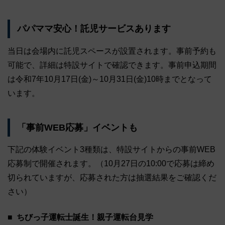
パパママ安心！託児サービスあります
当日は会場内に託児スペースが設置されます。事前予約も
可能で、詳細は特設サイトで確認できます。事前申込期間
は令和7年10月17日(金)～10月31日(金)10時までとなって
います。
「事前WEB応募」イベントも
下記の体験イベント3種類は、特設サイトからの事前WEB
応募制で開催されます。（10月27日の10:00で応募は締め
切られていますが、応募された方は抽選結果をご確認くだ
さい）
ちびっ子運転士誕生！親子運転台見学