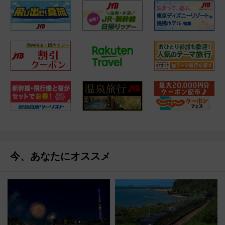
今、あなたにオススメ