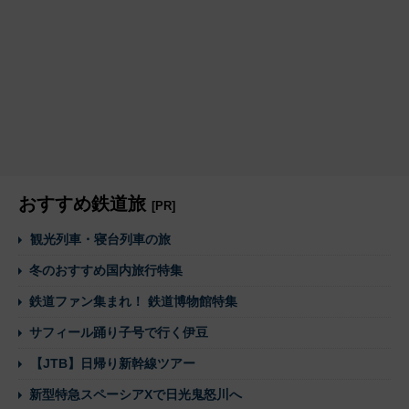
おすすめ鉄道旅
[PR]
観光列車・寝台列車の旅
冬のおすすめ国内旅行特集
鉄道ファン集まれ！ 鉄道博物館特集
サフィール踊り子号で行く伊豆
【JTB】日帰り新幹線ツアー
新型特急スペーシアXで日光鬼怒川へ