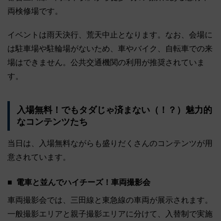
両検修場です。
イベントは雨天決行、荒天中止となります。なお、会場に
は駐車場や駐輪場がないため、車やバイク、自転車での来
場はできません。公共交通機関の利用が推奨されていま
す。
入場無料！でもタダじゃ済まない（！？）魅力的
なコンテンツたち
当日は、入場無料ながらも盛りだくさんのコンテンツが用
意されています。
電車と並んでハイチーズ！車両撮影会
車両撮影会では、三田線と東急線の車両が展示されます。
一般撮影エリアと親子撮影エリアに分けて、入替制で実施