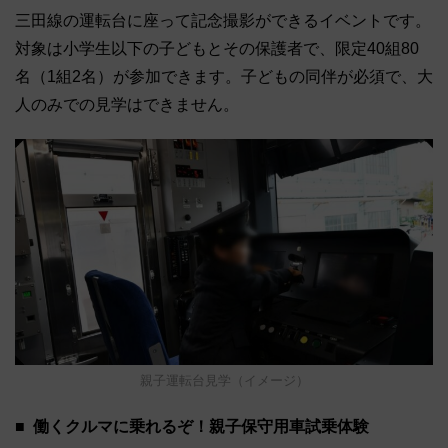
三田線の運転台に座って記念撮影ができるイベントです。
対象は小学生以下の子どもとその保護者で、限定40組80
名（1組2名）が参加できます。子どもの同伴が必須で、大
人のみでの見学はできません。
親子運転台見学（イメージ）
働くクルマに乗れるぞ！親子保守用車試乗体験