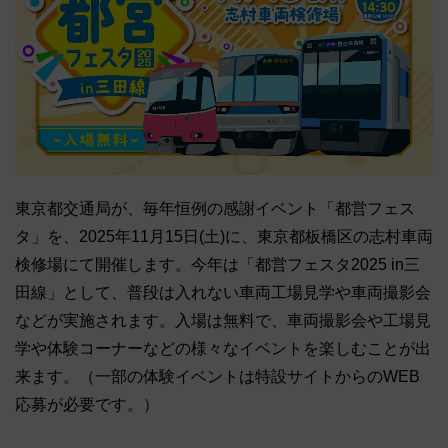
東京都交通局が、毎年恒例の感謝イベント「都営フェス
タ」を、2025年11月15日(土)に、東京都板橋区の志村車両
検修場にて開催します。今年は「都営フェスタ2025 in三
田線」として、普段は入れない車両工場見学や車両撮影会
などが実施されます。入場は無料で、車両撮影会や工場見
学や体験コーナーなどの様々なイベントを楽しむことが出
来ます。（一部の体験イベントは特設サイトからのWEB
応募が必要です。）