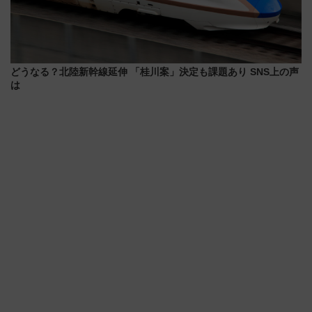
どうなる？北陸新幹線延伸 「桂川案」決定も課題あり SNS上の声
は