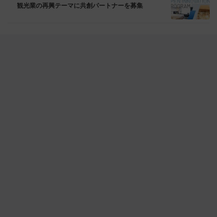
観光業の再興テーマに共創パートナーを募集