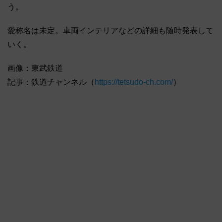
う。
愛称名は未定。車両インテリアなどの詳細も随時発表して
いく。
画像：東武鉄道
記事：鉄道チャンネル（
https://tetsudo-ch.com/
）