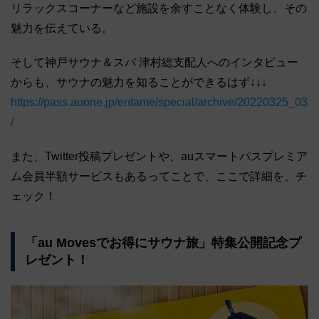
リラックスコーナーなど施設を余すことなく体験し、その
魅力を伝えている。
そして神戸サウナ＆スパ 津村総支配人へのインタビュー
からも、サウナの魅力を知ることができるはず↓↓↓
https://pass.auone.jp/entame/special/archive/20220325_03
/
また、Twitter投稿プレゼントや、auスマートパスプレミア
ム会員半額サービスもあるってことで、ここで詳細を、チ
ェック！
「au Movesでお得にサウナ旅」特集公開記念プ
レゼント！