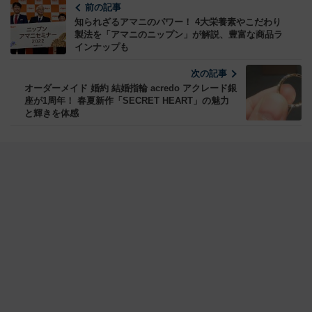
前の記事
知られざるアマニのパワー！ 4大栄養素やこだわり
製法を「アマニのニップン」が解説、豊富な商品ラ
インナップも
次の記事
オーダーメイド 婚約 結婚指輪 acredo アクレード銀
座が1周年！ 春夏新作「SECRET HEART」の魅力
と輝きを体感