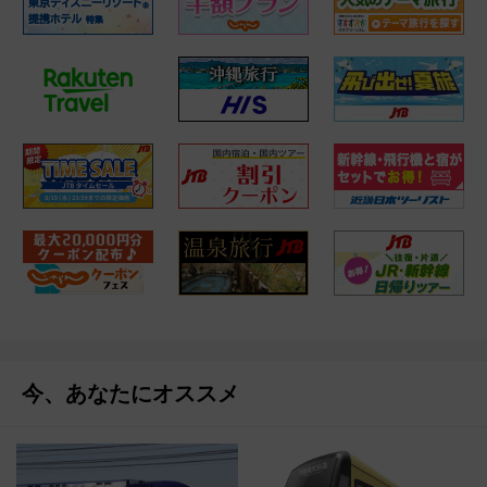
今、あなたにオススメ