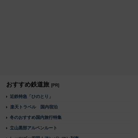
おすすめ鉄道旅
[PR]
近鉄特急「ひのとり」
楽天トラベル 国内宿泊
冬のおすすめ国内旅行特集
立山黒部アルペンルート