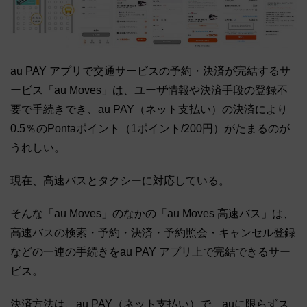
au PAY アプリで交通サービスの予約・決済が完結するサ
ービス「au Moves」は、ユーザ情報や決済手段の登録不
要で手続きでき、au PAY（ネット支払い）の決済により
0.5％のPontaポイント（1ポイント/200円）がたまるのが
うれしい。
現在、高速バスとタクシーに対応している。
そんな「au Moves」のなかの「au Moves 高速バス」は、
高速バスの検索・予約・決済・予約照会・キャンセル登録
などの一連の手続きをau PAY アプリ上で完結できるサー
ビス。
決済方法は、au PAY（ネット支払い）で、auに限らずス