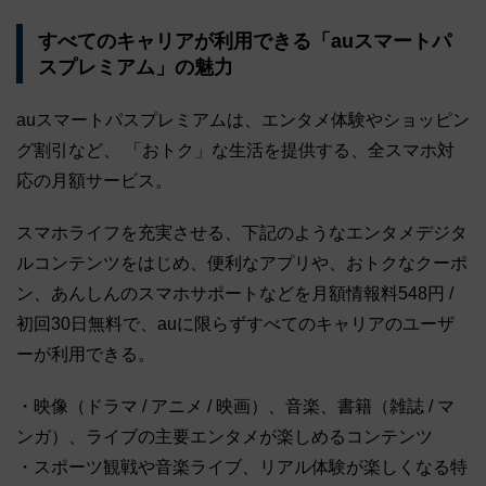
すべてのキャリアが利用できる「auスマートパ
スプレミアム」の魅力
auスマートパスプレミアムは、エンタメ体験やショッピン
グ割引など、 「おトク」な生活を提供する、全スマホ対
応の月額サービス。
スマホライフを充実させる、下記のようなエンタメデジタ
ルコンテンツをはじめ、便利なアプリや、おトクなクーポ
ン、あんしんのスマホサポートなどを月額情報料548円 /
初回30日無料で、auに限らずすべてのキャリアのユーザ
ーが利用できる。
・映像（ドラマ / アニメ / 映画）、音楽、書籍（雑誌 / マ
ンガ）、ライブの主要エンタメが楽しめるコンテンツ
・スポーツ観戦や音楽ライブ、リアル体験が楽しくなる特