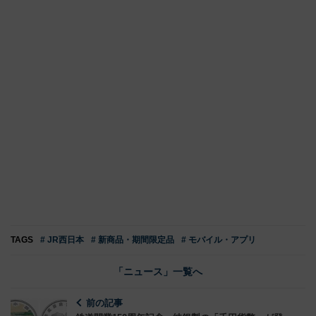
TAGS
# JR西日本
# 新商品・期間限定品
# モバイル・アプリ
「ニュース」一覧へ
前の記事