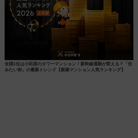
全国1位は小田原のタワーマンション！新幹線通勤が変える？「住
みたい街」の最新トレンド【新築マンション人気ランキング】