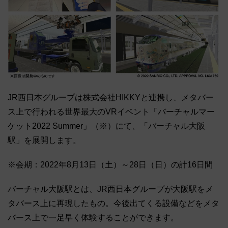
JR西日本グループは株式会社HIKKYと連携し、メタバー
ス上で行われる世界最大のVRイベント「バーチャルマー
ケット2022 Summer」（※）にて、「バーチャル大阪
駅」を展開します。
※会期：2022年8月13日（土）～28日（日）の計16日間
バーチャル大阪駅とは、JR西日本グループが大阪駅をメ
タバース上に再現したもの。今後出てくる設備などをメタ
バース上で一足早く体験することができます。