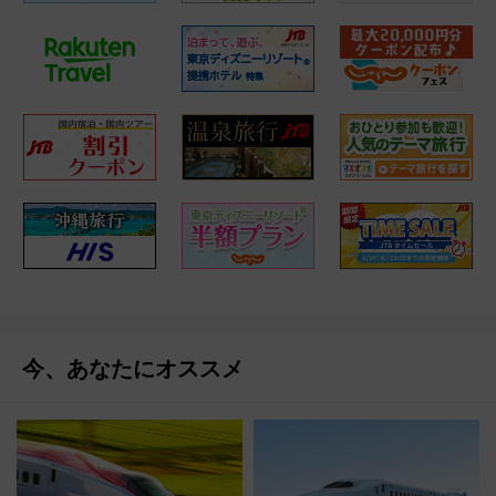
今、あなたにオススメ