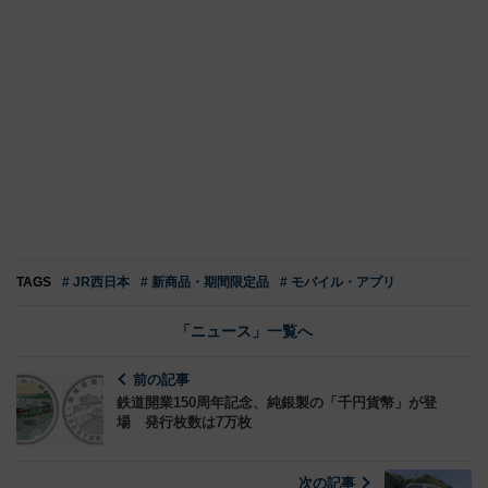
TAGS
# JR西日本
# 新商品・期間限定品
# モバイル・アプリ
「ニュース」一覧へ
前の記事
鉄道開業150周年記念、純銀製の「千円貨幣」が登
場 発行枚数は7万枚
次の記事