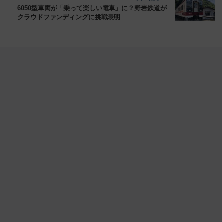
6050型車両が「乗って楽しい電車」に？野岩鉄道が
クラウドファンディングに挑戦表明