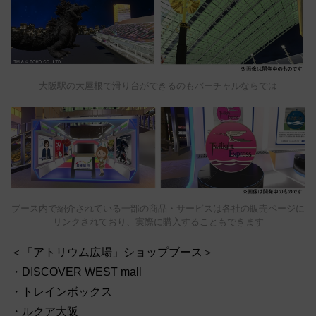
大阪駅の大屋根で滑り台ができるのもバーチャルならでは
ブース内で紹介されている一部の商品・サービスは各社の販売ページに
リンクされており、実際に購入することもできます
＜「アトリウム広場」ショップブース＞
・DISCOVER WEST mall
・トレインボックス
・ルクア大阪