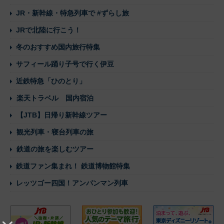
JR・新幹線・特急列車で #ずらし旅
JRで北陸に行こう！
冬のおすすめ国内旅行特集
サフィール踊り子号で行く伊豆
近鉄特急「ひのとり」
楽天トラベル 国内宿泊
【JTB】日帰り新幹線ツアー
観光列車・寝台列車の旅
鉄道の旅を楽しむツアー
鉄道ファン集まれ！ 鉄道博物館特集
レッツゴー四国！アンパンマン列車