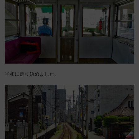
平和に走り始めました。