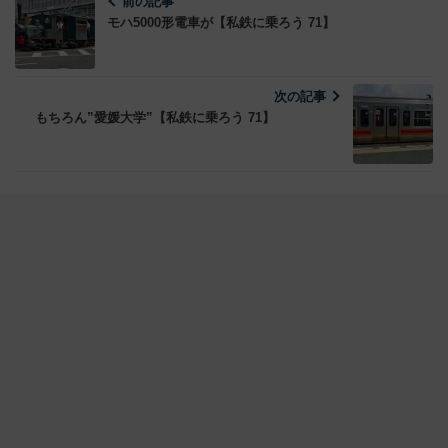
前の記事
モハ5000形電車が【私鉄に乗ろう 71】
次の記事
もちろん”愛媛大学”【私鉄に乗ろう 71】