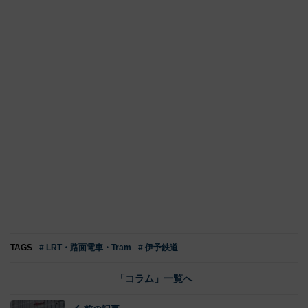
TAGS
# LRT・路面電車・Tram
# 伊予鉄道
「コラム」一覧へ