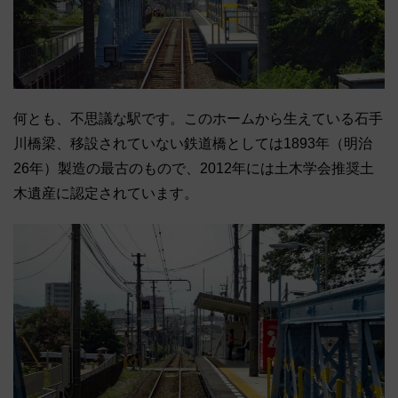
何とも、不思議な駅です。このホームから生えている石手
川橋梁、移設されていない鉄道橋としては1893年（明治
26年）製造の最古のもので、2012年には土木学会推奨土
木遺産に認定されています。