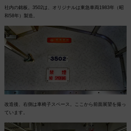
社内の銘板。3502は、オリジナルは東急車両1983年（昭
和58年）製造。
改造後、右側は車椅子スペース。ここから前面展望を撮っ
ています。