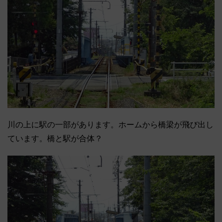
川の上に駅の一部があります。ホームから橋梁が飛び出し
ています。橋と駅が合体？