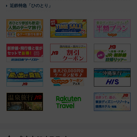
近鉄特急「ひのとり」