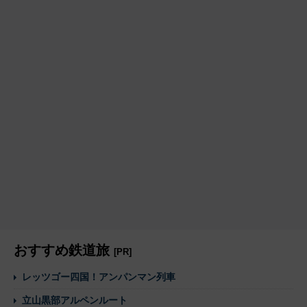
おすすめ鉄道旅
[PR]
レッツゴー四国！アンパンマン列車
立山黒部アルペンルート