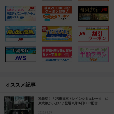
オススメ記事
私鉄初！「JR東日本トレインシミュレータ」に
東武線がいよいよ登場 8月26日DLC配信
2025.08.25