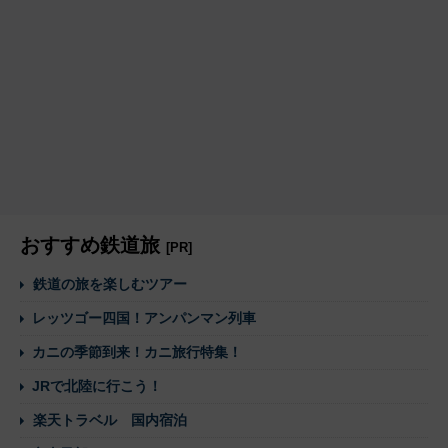
おすすめ鉄道旅
[PR]
鉄道の旅を楽しむツアー
レッツゴー四国！アンパンマン列車
カニの季節到来！カニ旅行特集！
JRで北陸に行こう！
楽天トラベル 国内宿泊