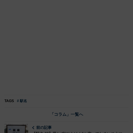
TAGS
# 駅名
「コラム」一覧へ
前の記事