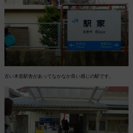
古い木造駅舎があってなかなか良い感じの駅です。