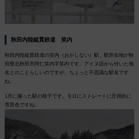
秋田内陸縦貫鉄道 笑内
秋田内陸縦貫鉄道の笑内（おかしない）駅、駅所在地が秋
田県北秋田市阿仁笑内字笑内です。アイヌ語から付いた地
名とのことらしいのですが、ちょっと不思議な駅名です
ね。
1月に撮った駅の様子です。モロにストレートに圧倒的に
雪景色ですね。